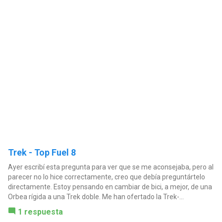
Trek - Top Fuel 8
Ayer escribí esta pregunta para ver que se me aconsejaba, pero al
parecer no lo hice correctamente, creo que debía preguntártelo
directamente. Estoy pensando en cambiar de bici, a mejor, de una
Orbea rígida a una Trek doble. Me han ofertado la Trek-...
1 respuesta