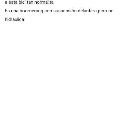
a esta bici tan normalita.
Es una boomerang con suspensión delantera pero no
hidráulica.