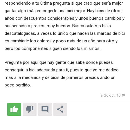
respondiendo a tu última pregunta si que creo que sería mejor
gastar algo más en cogerte una bici mejor. Hay bicis de otros
años con descuentos considerables y unos buenos cambios y
suspensión a precios muy buenos. Busca oulets o bicis
descatalogadas, a veces lo único que hacen las marcas de bici
es cambiarle los colores y poco más de un año para otro y
pero los componentes siguen siendo los mismos.
Pregunta por aquí que hay gente que sabe donde puedes
conseguir la bici adecuada para ti, puesto que yo me dedico
más a la mecánica y de bicis de primeros precios ando un
poco perdido.
el 26 oct. 10