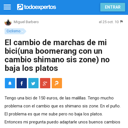
ENTRAR
el 25 oct. 10
Miguel Barbero
Ciclismo
El cambio de marchas de mi
bici(una boomerang con un
cambio shimano sis zone) no
baja los platos
Tengo una bici de 150 euros, de las malillas. Tengo mucho
problema con el cambio que es shimano sis zone. En el puño.
El problema es que me sube pero no baja los platos.
Entonces mi pregunta puedo adaptarle unos buenos cambios