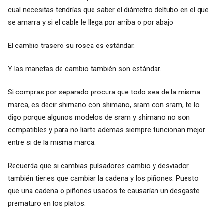
cual necesitas tendrías que saber el diámetro deltubo en el que
se amarra y si el cable le llega por arriba o por abajo
El cambio trasero su rosca es estándar.
Y las manetas de cambio también son estándar.
Si compras por separado procura que todo sea de la misma
marca, es decir shimano con shimano, sram con sram, te lo
digo porque algunos modelos de sram y shimano no son
compatibles y para no liarte ademas siempre funcionan mejor
entre si de la misma marca.
Recuerda que si cambias pulsadores cambio y desviador
también tienes que cambiar la cadena y los piñones. Puesto
que una cadena o piñones usados te causarían un desgaste
prematuro en los platos.