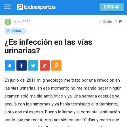
ENTRAR
el 13 dic. 12
elena9999
Medicina
¿Es infección en las vías
urinarias?
En junio del 2011 mi ginecólogo me trato por una infección en
las vías urinarias, en ese momento no me mando hacer ningún
examen soló me dio antibiótico y ya. Una semana después yo
seguía con los síntomas y ya había terminado el tratamiento,
junto con mi esposo. Bueno le llame y le comente la situación
por lo que me receto otro antibiótico por 10 días y medio que