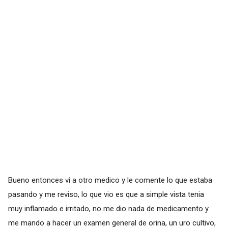
Bueno entonces vi a otro medico y le comente lo que estaba
pasando y me reviso, lo que vio es que a simple vista tenia
muy inflamado e irritado, no me dio nada de medicamento y
me mando a hacer un examen general de orina, un uro cultivo,