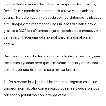
los resultados salieron bien, Pero yo seguía en las mismas,
Después me mando a hacerme otro cultivo y un exudado
vaginal. No salio nada y yo seguía con los síntomas, le platique
a mi suegra y me recomendó unos lavados vaginales hay y
gracias a DIOS los síntomas bajaron considerable mente, y me
permitieron hacer una vida normal, pero el ardor al orinar
seguía...
Seguí viendo a mi doctor y le comente lo de los lavados y que
me habían ayudado pero que la molestia seguía y me mando
con a hacer uno exámenes para revisar la vejiga.
1.- Para revisar la vejiga me hicieron un radiografía en la que
tomaron normal, otra con en liquido que me introdujeron, dos
orinando y por ultimo con la vejiga vacía.