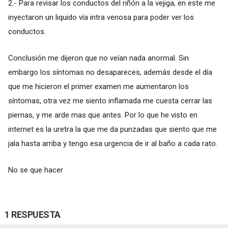
2.- Para revisar los conductos del riñón a la vejiga, en este me
inyectaron un liquido vía intra venosa para poder ver los
conductos.
Conclusión me dijeron que no veían nada anormal. Sin
embargo los síntomas no desapareces, además desde el día
que me hicieron el primer examen me aumentaron los
síntomas, otra vez me siento inflamada me cuesta cerrar las
piernas, y me arde mas que antes. Por lo que he visto en
internet es la uretra la que me da punzadas que siento que me
jala hasta arriba y tengo esa urgencia de ir al baño a cada rato.
No se que hacer
1 RESPUESTA