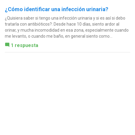
¿Cómo identificar una infección urinaria?
¿Quisiera saber si tengo una infección urinaria y si es así si debo
tratarla con antibióticos?: Desde hace 10 días, siento ardor al
orinar, y mucha incomodidad en esa zona, especialmente cuando
me levanto, o cuando me baño, en general siento como...
1 respuesta