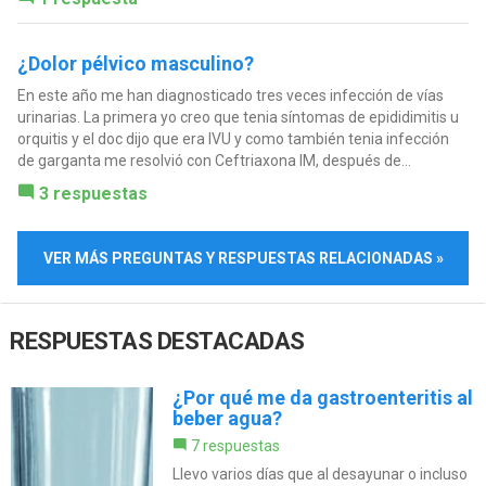
¿Dolor pélvico masculino?
En este año me han diagnosticado tres veces infección de vías
urinarias. La primera yo creo que tenia síntomas de epididimitis u
orquitis y el doc dijo que era IVU y como también tenia infección
de garganta me resolvió con Ceftriaxona IM, después de...
3 respuestas
VER MÁS PREGUNTAS Y RESPUESTAS RELACIONADAS »
RESPUESTAS DESTACADAS
¿Por qué me da gastroenteritis al
beber agua?
7 respuestas
Llevo varios días que al desayunar o incluso