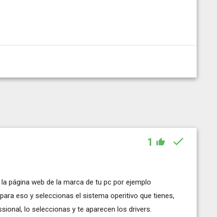
1
a la página web de la marca de tu pc por ejemplo
para eso y seleccionas el sistema operitivo que tienes,
ional, lo seleccionas y te aparecen los drivers.