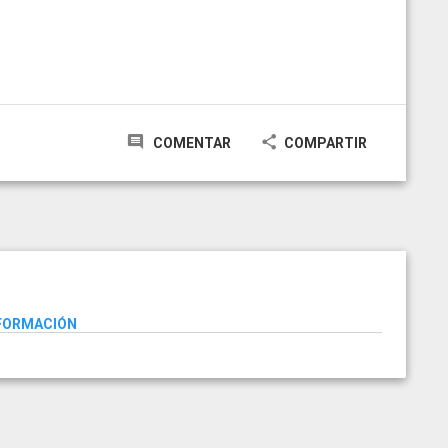
COMENTAR
COMPARTIR
NFORMACIÓN