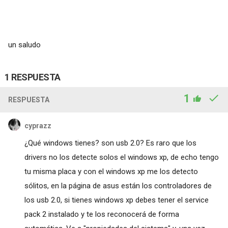
un saludo
1 RESPUESTA
1
RESPUESTA
cyprazz
¿Qué windows tienes? son usb 2.0? Es raro que los
drivers no los detecte solos el windows xp, de echo tengo
tu misma placa y con el windows xp me los detecto
sólitos, en la página de asus están los controladores de
los usb 2.0, si tienes windows xp debes tener el service
pack 2 instalado y te los reconocerá de forma