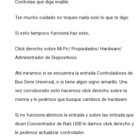
Controlas que diga enable.
Ten mucho cuidado no toques nada solo lo que te digo.
Si esto tampoco funciona haz esto,
Click derecho sobre Mi Pc/ Propiedades/ Hardware/
Administrador de Dispositivos.
Ahí miramos si se encuentra la entrada Controladores de
Bus Serie Universal, o si tiene algún signo amarillo. Una
vez corroborado esto hacemos click derecho sobre la
misma y le pedimos que busque cambios de hardware.
Si no funciona abrimos la entrada y sobre las entrada que
dicen Concentrador de Raíz USB le damos click derecho y
le pedimos actualizar controlador.