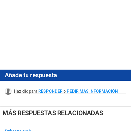
Añade tu respuesta
Haz clic para
RESPONDER
o
PEDIR MÁS INFORMACIÓN
MÁS RESPUESTAS RELACIONADAS