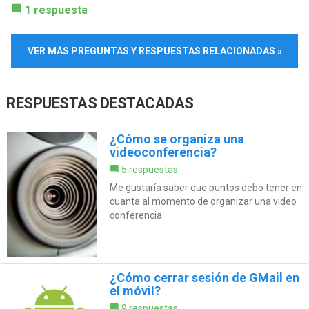
1 respuesta
VER MÁS PREGUNTAS Y RESPUESTAS RELACIONADAS »
RESPUESTAS DESTACADAS
¿Cómo se organiza una
videoconferencia?
5 respuestas
Me gustaría saber que puntos debo tener en
cuanta al momento de organizar una video
conferencia
¿Cómo cerrar sesión de GMail en
el móvil?
9 respuestas