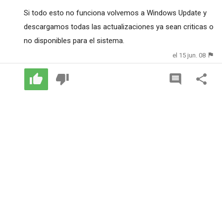
Si todo esto no funciona volvemos a Windows Update y
descargamos todas las actualizaciones ya sean criticas o
no disponibles para el sistema.
el 15 jun. 08