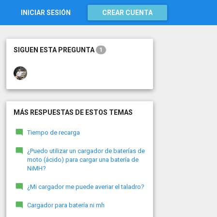
INICIAR SESIÓN
CREAR CUENTA
SIGUEN ESTA PREGUNTA
1
MÁS RESPUESTAS DE ESTOS TEMAS
Tiempo de recarga
¿Puedo utilizar un cargador de baterías de
moto (ácido) para cargar una batería de
NiMH?
¿Mi cargador me puede averiar el taladro?
Cargador para batería ni mh