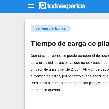
Ingeniería Electrónica
Tiempo de carga de pil
Quería saber como se puede conocer el tiempo de
de la pila y del cargador, ya que no soy capaz d
un pack de unas pilas de 2400 mAh y un cargador
el tiempo de carga, por lo tanto quería saber qu
referencia al tiempo de carga de las pilas, ya qu
se pueden quemar.