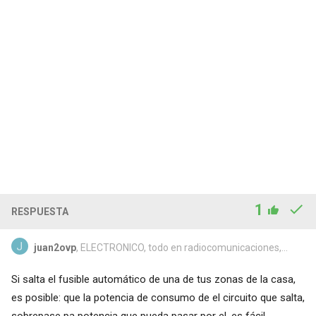
1
RESPUESTA
juan2ovp
, ELECTRONICO, todo en radiocomunicaciones,...
Si salta el fusible automático de una de tus zonas de la casa,
es posible: que la potencia de consumo de el circuito que salta,