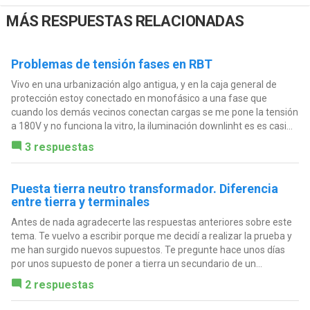
MÁS RESPUESTAS RELACIONADAS
Problemas de tensión fases en RBT
Vivo en una urbanización algo antigua, y en la caja general de
protección estoy conectado en monofásico a una fase que
cuando los demás vecinos conectan cargas se me pone la tensión
a 180V y no funciona la vitro, la iluminación downlinht es es casi...
3 respuestas
Puesta tierra neutro transformador. Diferencia
entre tierra y terminales
Antes de nada agradecerte las respuestas anteriores sobre este
tema. Te vuelvo a escribir porque me decidí a realizar la prueba y
me han surgido nuevos supuestos. Te pregunte hace unos días
por unos supuesto de poner a tierra un secundario de un...
2 respuestas