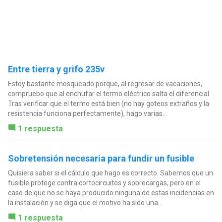
Entre tierra y grifo 235v
Estoy bastante mosqueado porque, al regresar de vacaciones,
compruebo que al enchufar el termo eléctrico salta el diferencial.
Tras verificar que el termo está bien (no hay goteos extraños y la
resistencia funciona perfectamente), hago varias...
1 respuesta
Sobretensión necesaria para fundir un fusible
Quisiera saber si el cálculo que hago es correcto. Sabemos que un
fusible protege contra cortocircuitos y sobrecargas, pero en el
caso de que no se haya producido ninguna de estas incidencias en
la instalación y se diga que el motivo ha sido una...
1 respuesta