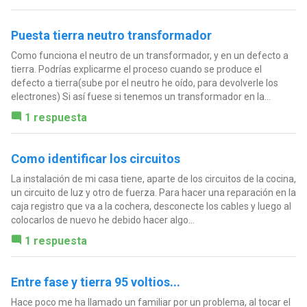
Puesta tierra neutro transformador
Como funciona el neutro de un transformador, y en un defecto a
tierra. Podrías explicarme el proceso cuando se produce el
defecto a tierra(sube por el neutro he oído, para devolverle los
electrones) Si así fuese si tenemos un transformador en la...
1 respuesta
Como identificar los circuitos
La instalación de mi casa tiene, aparte de los circuitos de la cocina,
un circuito de luz y otro de fuerza. Para hacer una reparación en la
caja registro que va a la cochera, desconecte los cables y luego al
colocarlos de nuevo he debido hacer algo...
1 respuesta
Entre fase y tierra 95 voltios...
Hace poco me ha llamado un familiar por un problema, al tocar el