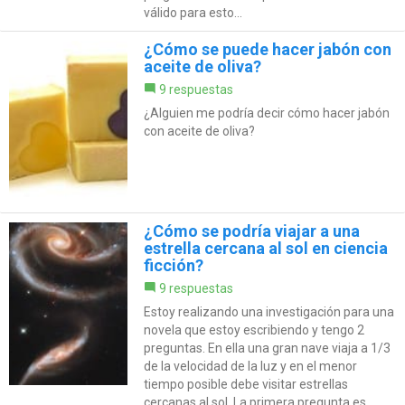
válido para esto...
¿Cómo se puede hacer jabón con
aceite de oliva?
9 respuestas
¿Alguien me podría decir cómo hacer jabón
con aceite de oliva?
¿Cómo se podría viajar a una
estrella cercana al sol en ciencia
ficción?
9 respuestas
Estoy realizando una investigación para una
novela que estoy escribiendo y tengo 2
preguntas. En ella una gran nave viaja a 1/3
de la velocidad de la luz y en el menor
tiempo posible debe visitar estrellas
cercanas al sol. La primera pregunta es...