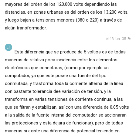
mayores del orden de los 120.000 volts dependiendo las
distancias, en zonas urbanas es del orden de los 13.200 volts,
y luego bajan a tensiones menores (380 o 220) a través de
algún transformador.
el 13 jun. 05
Esta diferencia que se produce de 5 voltios es de todas
maneras de relativa poca incidencia entre los elementos
electrónicos que conectaras, (como por ejemplo un
computador, ya que este posee una fuente del tipo
conmutada, y trasforma toda la corriente alterna de la linea
con bastante tolerancia dee variación de tensión, y la
transforma en varias tensiones de corriente continua, a las
que se filtran y estabilizan, así con una diferencia de 0,05 volts
a la salida de la fuente interna del computador se accionaran
las protecciones y esta dejara de funcionar), pero de todas
maneras si existe una diferencia de potencial teniendo en