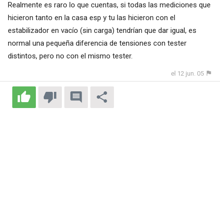
Realmente es raro lo que cuentas, si todas las mediciones que
hicieron tanto en la casa esp y tu las hicieron con el
estabilizador en vacío (sin carga) tendrían que dar igual, es
normal una pequeña diferencia de tensiones con tester
distintos, pero no con el mismo tester.
el 12 jun. 05