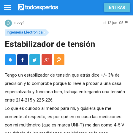
ENTRAR
el 12 jun. 05
ozzy1
Ingeniería Electrónica
Estabilizador de tensión
Tengo un estabilizador de tensión que atrás dice +/- 3% de
precisión y lo comprobé porque lo llevé a probar a una casa
especializada y funciona bien, trabaja entregando una tensión
entre 214-215 y 225-226.
Lo que es curioso al menos para mí, y quisiera que me
comente al respecto, es por qué en mi casa las mediciones
con mi multímetro (que es marca UNI-T) me dan como 4-5 V