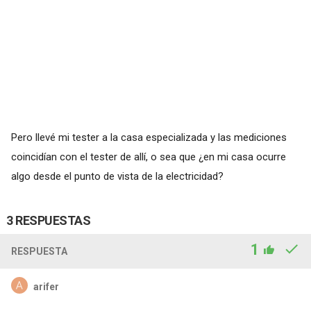
Pero llevé mi tester a la casa especializada y las mediciones
coincidían con el tester de allí, o sea que ¿en mi casa ocurre
algo desde el punto de vista de la electricidad?
3 RESPUESTAS
1
RESPUESTA
arifer