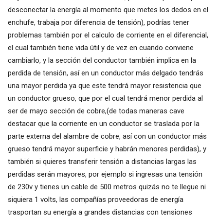
desconectar la energía al momento que metes los dedos en el
enchufe, trabaja por diferencia de tensión), podrías tener
problemas también por el calculo de corriente en el diferencial,
el cual también tiene vida útil y de vez en cuando conviene
cambiarlo, y la sección del conductor también implica en la
perdida de tensión, así en un conductor más delgado tendrás
una mayor perdida ya que este tendrá mayor resistencia que
un conductor grueso, que por el cual tendrá menor perdida al
ser de mayo sección de cobre,(de todas maneras cave
destacar que la corriente en un conductor se traslada por la
parte externa del alambre de cobre, así con un conductor más
grueso tendrá mayor superficie y habrán menores perdidas), y
también si quieres transferir tensión a distancias largas las
perdidas serán mayores, por ejemplo si ingresas una tensión
de 230v y tienes un cable de 500 metros quizás no te llegue ni
siquiera 1 volts, las compañías proveedoras de energía
trasportan su energía a grandes distancias con tensiones