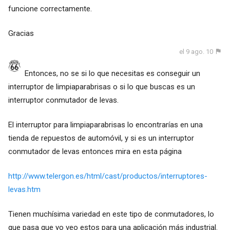
funcione correctamente.
Gracias
el 9 ago. 10
Entonces, no se si lo que necesitas es conseguir un
interruptor de limpiaparabrisas o si lo que buscas es un
interruptor conmutador de levas.
El interruptor para limpiaparabrisas lo encontrarías en una
tienda de repuestos de automóvil, y si es un interruptor
conmutador de levas entonces mira en esta página
http://www.telergon.es/html/cast/productos/interruptores-
levas.htm
Tienen muchísima variedad en este tipo de conmutadores, lo
que pasa que yo veo estos para una aplicación más industrial.