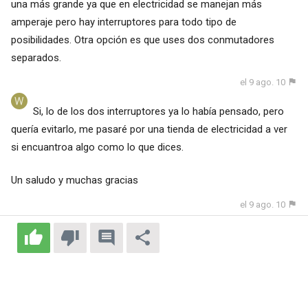
una más grande ya que en electricidad se manejan más
amperaje pero hay interruptores para todo tipo de
posibilidades. Otra opción es que uses dos conmutadores
separados.
el 9 ago. 10
Si, lo de los dos interruptores ya lo había pensado, pero
quería evitarlo, me pasaré por una tienda de electricidad a ver
si encuantroa algo como lo que dices.
Un saludo y muchas gracias
el 9 ago. 10