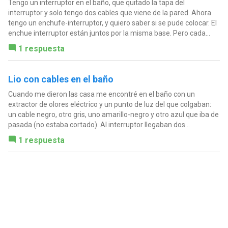
Tengo un interruptor en el baño, que quitado la tapa del
interruptor y solo tengo dos cables que viene de la pared. Ahora
tengo un enchufe-interruptor, y quiero saber si se pude colocar. El
enchue interruptor están juntos por la misma base. Pero cada...
1 respuesta
Lio con cables en el baño
Cuando me dieron las casa me encontré en el baño con un
extractor de olores eléctrico y un punto de luz del que colgaban:
un cable negro, otro gris, uno amarillo-negro y otro azul que iba de
pasada (no estaba cortado). Al interruptor llegaban dos...
1 respuesta