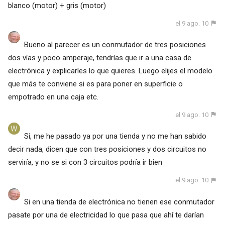
blanco (motor) + gris (motor)
el 9 ago. 10
Bueno al parecer es un conmutador de tres posiciones
dos vías y poco amperaje, tendrías que ir a una casa de
electrónica y explicarles lo que quieres. Luego elijes el modelo
que más te conviene si es para poner en superficie o
empotrado en una caja etc.
el 9 ago. 10
Si, me he pasado ya por una tienda y no me han sabido
decir nada, dicen que con tres posiciones y dos circuitos no
serviría, y no se si con 3 circuitos podría ir bien
el 9 ago. 10
Si en una tienda de electrónica no tienen ese conmutador
pasate por una de electricidad lo que pasa que ahí te darían