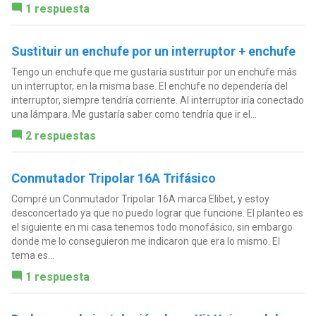
1 respuesta
Sustituir un enchufe por un interruptor + enchufe
Tengo un enchufe que me gustaría sustituir por un enchufe más
un interruptor, en la misma base. El enchufe no dependería del
interruptor, siempre tendría corriente. Al interruptor iría conectado
una lámpara. Me gustaría saber como tendría que ir el...
2 respuestas
Conmutador Tripolar 16A Trifásico
Compré un Conmutador Tripolar 16A marca Elibet, y estoy
desconcertado ya que no puedo lograr que funcione. El planteo es
el siguiente en mi casa tenemos todo monofásico, sin embargo
donde me lo conseguieron me indicaron que era lo mismo. El
tema es...
1 respuesta