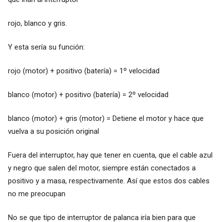
rojo, blanco y gris.
Y esta sería su función:
rojo (motor) + positivo (batería) = 1º velocidad
blanco (motor) + positivo (batería) = 2º velocidad
blanco (motor) + gris (motor) = Detiene el motor y hace que
vuelva a su posición original
Fuera del interruptor, hay que tener en cuenta, que el cable azul
y negro que salen del motor, siempre están conectados a
positivo y a masa, respectivamente. Así que estos dos cables
no me preocupan
No se que tipo de interruptor de palanca iría bien para que