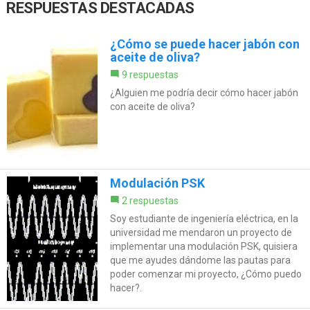
RESPUESTAS DESTACADAS
¿Cómo se puede hacer jabón con
aceite de oliva?
9 respuestas
¿Alguien me podría decir cómo hacer jabón
con aceite de oliva?
Modulación PSK
2 respuestas
Soy estudiante de ingeniería eléctrica, en la
universidad me mendaron un proyecto de
implementar una modulación PSK, quisiera
que me ayudes dándome las pautas para
poder comenzar mi proyecto, ¿Cómo puedo
hacer?.