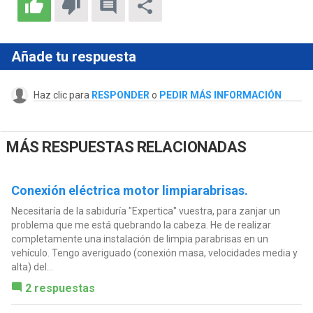
Añade tu respuesta
Haz clic para
RESPONDER
o
PEDIR MÁS INFORMACIÓN
MÁS RESPUESTAS RELACIONADAS
Conexión eléctrica motor limpiarabrisas.
Necesitaría de la sabiduría "Expertica" vuestra, para zanjar un
problema que me está quebrando la cabeza. He de realizar
completamente una instalación de limpia parabrisas en un
vehículo. Tengo averiguado (conexión masa, velocidades media y
alta) del...
2 respuestas