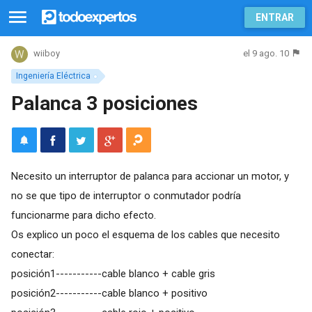
ENTRAR
el 9 ago. 10
wiiboy
Ingeniería Eléctrica
Palanca 3 posiciones
Necesito un interruptor de palanca para accionar un motor, y
no se que tipo de interruptor o conmutador podría
funcionarme para dicho efecto.
Os explico un poco el esquema de los cables que necesito
conectar:
posición1-----------cable blanco + cable gris
posición2-----------cable blanco + positivo