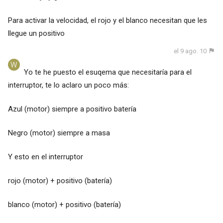
Para activar la velocidad, el rojo y el blanco necesitan que les
llegue un positivo
el 9 ago. 10
Yo te he puesto el esuqema que necesitaría para el
interruptor, te lo aclaro un poco más:
Azul (motor) siempre a positivo batería
Negro (motor) siempre a masa
Y esto en el interruptor
rojo (motor) + positivo (batería)
blanco (motor) + positivo (batería)