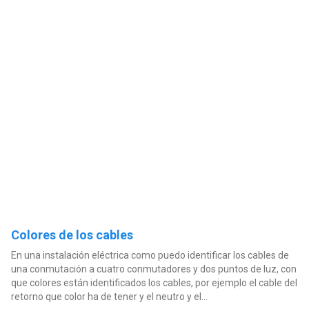
Colores de los cables
En una instalación eléctrica como puedo identificar los cables de
una conmutación a cuatro conmutadores y dos puntos de luz, con
que colores están identificados los cables, por ejemplo el cable del
retorno que color ha de tener y el neutro y el...