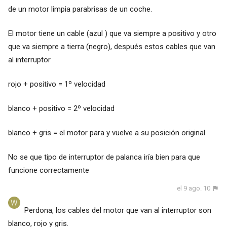
de un motor limpia parabrisas de un coche.
El motor tiene un cable (azul ) que va siempre a positivo y otro
que va siempre a tierra (negro), después estos cables que van
al interruptor
rojo + positivo = 1º velocidad
blanco + positivo = 2º velocidad
blanco + gris = el motor para y vuelve a su posición original
No se que tipo de interruptor de palanca iría bien para que
funcione correctamente
el 9 ago. 10
Perdona, los cables del motor que van al interruptor son
blanco, rojo y gris.