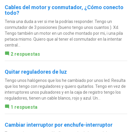
Cables del motor y conmutador, ¿Cómo conecto
todo?
Tenia una duda a ver si me la podrías responder. Tengo un
conmutador de 3 posiciones (bueno tengo unos cuantos ). Xd.
Tengo también un motor en un coche montado por mi, i una pila
petaca mismo. Quiero que al tener el conmutador en la intentar
central...
2 respuestas
Quitar reguladores de luz
Tengo unos halógenos que los he cambiado por unos led. Resulta
que los tengo con reguladores y quiero quitarlos. Tengo en vez de
interruptores unos pulsadores y en la caja de registro tengo los
reguladores, tienen un cable blanco, rojo y azul. Un...
1 respuesta
Cambiar interruptor por enchufe-interruptor