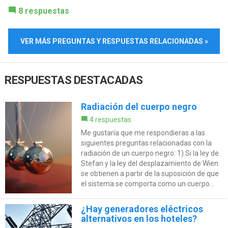
8 respuestas
VER MÁS PREGUNTAS Y RESPUESTAS RELACIONADAS »
RESPUESTAS DESTACADAS
Radiación del cuerpo negro
4 respuestas
Me gustaría que me respondieras a las
siguientes preguntas relacionadas con la
radiación de un cuerpo negro: 1) Si la ley de
Stefan y la ley del desplazamiento de Wien
se obtienen a partir de la suposición de que
el sistema se comporta como un cuerpo...
¿Hay generadores eléctricos
alternativos en los hoteles?