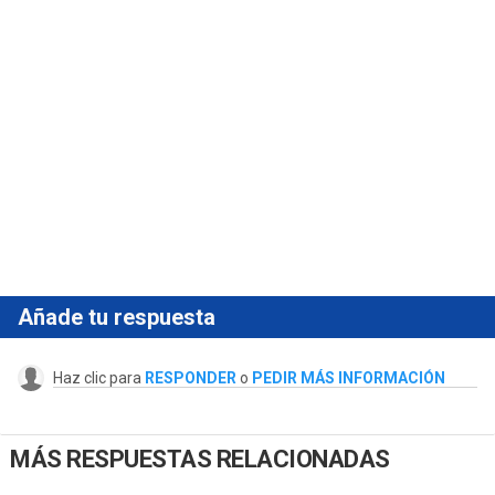
Añade tu respuesta
Haz clic para
RESPONDER
o
PEDIR MÁS INFORMACIÓN
MÁS RESPUESTAS RELACIONADAS