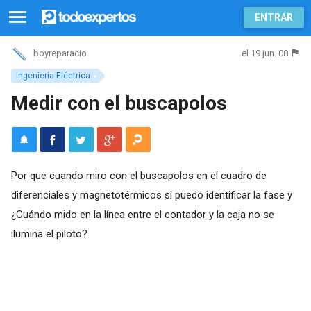
ENTRAR
el 19 jun. 08
boyreparacio
Ingeniería Eléctrica
Medir con el buscapolos
Por que cuando miro con el buscapolos en el cuadro de
diferenciales y magnetotérmicos si puedo identificar la fase y
¿Cuándo mido en la línea entre el contador y la caja no se
ilumina el piloto?