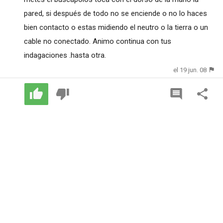
pared, si después de todo no se enciende o no lo haces
bien contacto o estas midiendo el neutro o la tierra o un
cable no conectado. Animo continua con tus
indagaciones .hasta otra.
el 19 jun. 08