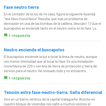
Fase neutro tierra
En el contador de la luz de mi casa, figura la siguiente leyenda:
"dos hilos monofásico" Resulta, que tras un problema de
derivación en una de las bombas de la caldera, descubrí: 1) Que el
buscapolos se enciende tanto en el neutro como en la fase. Lo...
1 respuesta
Neutro enciende el buscapolos
El buscapolos enciende la luz a tocar la linea de neutro, aunque
con menor intensidad que al tocar la fase. Es una instalación
monofásica de 220 v con lina de tierra de protección y tierra de
servicio para el neutro. He revisado todo y no encuentro...
1 respuesta
Tensión entre fase-neutro-tierra. Salta diferencial
Vivo en un barrio céntrico de la capital malagueña. Anoche en
nuestro bloque de viviendas nos saltó a muchos vecinos el