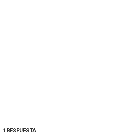
1 RESPUESTA