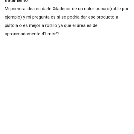
tratamiento.
Mi primera idea es darle Xiladecor de un color oscuro(roble por
ejemplo) y mi pregunta es si se podría dar ese producto a
pistola o es mejor a rodillo ya que el área es de
aproximadamente 41 mts^2.