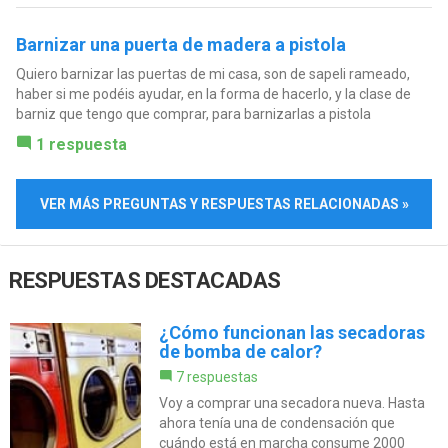
Barnizar una puerta de madera a pistola
Quiero barnizar las puertas de mi casa, son de sapeli rameado,
haber si me podéis ayudar, en la forma de hacerlo, y la clase de
barniz que tengo que comprar, para barnizarlas a pistola
1 respuesta
VER MÁS PREGUNTAS Y RESPUESTAS RELACIONADAS »
RESPUESTAS DESTACADAS
¿Cómo funcionan las secadoras
de bomba de calor?
7 respuestas
Voy a comprar una secadora nueva. Hasta
ahora tenía una de condensación que
cuándo está en marcha consume 2000