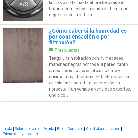
la más barata, hasta ahora he usado el
butano, pero estoy cansado de tener que
depender de la botella.
¿Cómo saber si la humedad es
por condensación o por
filtración?
7 respuestas
Tengo una habitación con humedades,
manchas negras por toda la pared, tanto
arriba como abajo, es el piso último y
encima tengo trasteros. El techo está bien,
es sólo en la pared. La orientación es
noroeste. Han venido a verla dos expertos,
uno dice...
Inicio
|
Sobre nosotros
|
Ayuda
|
Blog
|
Contacto
|
Condiciones de uso
|
Privacidad y cookies