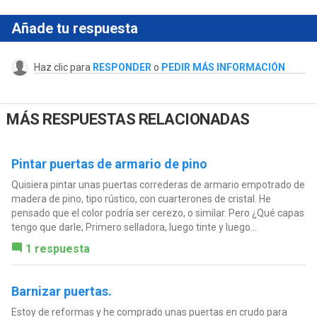
Añade tu respuesta
Haz clic para
RESPONDER
o
PEDIR MÁS INFORMACIÓN
MÁS RESPUESTAS RELACIONADAS
Pintar puertas de armario de pino
Quisiera pintar unas puertas correderas de armario empotrado de
madera de pino, tipo rústico, con cuarterones de cristal. He
pensado que el color podría ser cerezo, o similar. Pero ¿Qué capas
tengo que darle; Primero selladora, luego tinte y luego...
1 respuesta
Barnizar puertas.
Estoy de reformas y he comprado unas puertas en crudo para