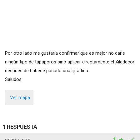
Por otro lado me gustaría confirmar que es mejor no darle
ningún tipo de tapaporos sino aplicar directamente el Xiladecor
después de haberle pasado una lijita fina.
Saludos.
Ver mapa
1 RESPUESTA
1