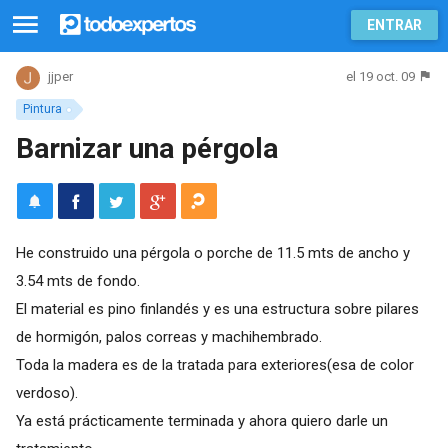
ENTRAR
el 19 oct. 09
jjper
Pintura
Barnizar una pérgola
He construido una pérgola o porche de 11.5 mts de ancho y
3.54 mts de fondo.
El material es pino finlandés y es una estructura sobre pilares
de hormigón, palos correas y machihembrado.
Toda la madera es de la tratada para exteriores(esa de color
verdoso).
Ya está prácticamente terminada y ahora quiero darle un