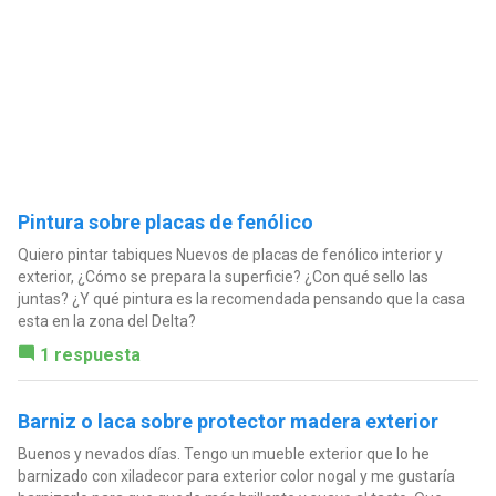
Pintura sobre placas de fenólico
Quiero pintar tabiques Nuevos de placas de fenólico interior y
exterior, ¿Cómo se prepara la superficie? ¿Con qué sello las
juntas? ¿Y qué pintura es la recomendada pensando que la casa
esta en la zona del Delta?
1 respuesta
Barniz o laca sobre protector madera exterior
Buenos y nevados días. Tengo un mueble exterior que lo he
barnizado con xiladecor para exterior color nogal y me gustaría