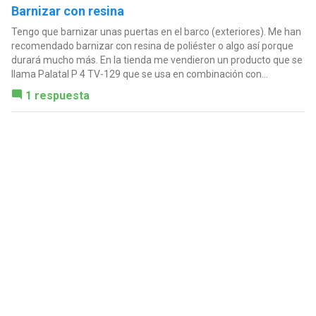
Barnizar con resina
Tengo que barnizar unas puertas en el barco (exteriores). Me han
recomendado barnizar con resina de poliéster o algo así porque
durará mucho más. En la tienda me vendieron un producto que se
llama Palatal P 4 TV-129 que se usa en combinación con...
1 respuesta