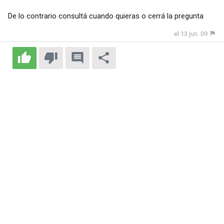
De lo contrario consultá cuando quieras o cerrá la pregunta
el 13 jun. 09