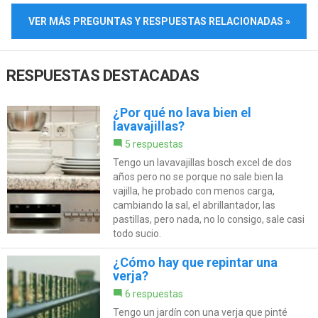
VER MÁS PREGUNTAS Y RESPUESTAS RELACIONADAS »
RESPUESTAS DESTACADAS
¿Por qué no lava bien el
lavavajillas?
5 respuestas
Tengo un lavavajillas bosch excel de dos
años pero no se porque no sale bien la
vajilla, he probado con menos carga,
cambiando la sal, el abrillantador, las
pastillas, pero nada, no lo consigo, sale casi
todo sucio.
¿Cómo hay que repintar una
verja?
6 respuestas
Tengo un jardín con una verja que pinté