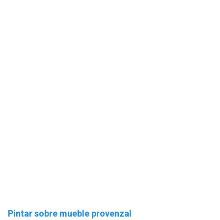
Pintar sobre mueble provenzal