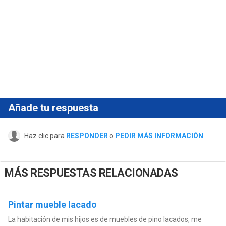
Añade tu respuesta
Haz clic para
RESPONDER
o
PEDIR MÁS INFORMACIÓN
MÁS RESPUESTAS RELACIONADAS
Pintar mueble lacado
La habitación de mis hijos es de muebles de pino lacados, me