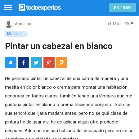
ENTRAR
el 13 jun. 09
Anónimo
Muebles
Pintar un cabezal en blanco
He pensado pintar un cabezal de una cama de madera y una
mesita en color blanco o crema para montar una habitación
decorada en tonos claros, también tengo una lámpara que me
gustaría pintar en blanco o crema haciendo conjunto. Solo se
que tendré que lijarla madera antes, pero no se qué clase de
pintura he de usar y si he de aplicar algún otro producto
después. Además me han hablado del decapado pero no se si