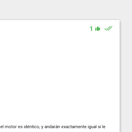
1
 motor es idéntico, y andarán exactamente igual si le