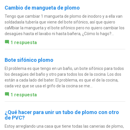
Cambio de mangueta de plomo
Tengo que cambiar 1 mangueta de plomo de inodoro y a ella van
soldadasla tubería que viene del bote sifónico, así que quiero
caMbiar la mangueta y el bote sifónico pero no quiero cambiar los
desagües hasta el lavabo ni hasta bañera, ¿Cómo lo hago?...
1 respuesta
Bote sifónico plomo
El problema es que tengo en un baño, un bote sifónico para todos
los desagües del baño y otro para todos los de la cocina. Los dos
están a cada lado del bater. El problema, es que el de la cocina,
cada vez que se usa el grifo de la cocina se me...
1 respuesta
¿Qué hacer para unir un tubo de plomo con otro
de PVC?
Estoy arreglando una casa que tiene todas las canerias de plomo,