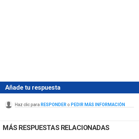
Añade tu respuesta
Haz clic para
RESPONDER
o
PEDIR MÁS INFORMACIÓN
MÁS RESPUESTAS RELACIONADAS