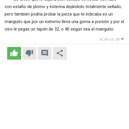
con estaño de plomo y esterina dejándolo totalmente sellado,
pero también podría probar la pieza que te indicaba es un
manguito que por un extremo lleva una goma a presión y por el
otro le pegas un tapón de 32, o 40 según sea el manguito.
el 28 oct. 09