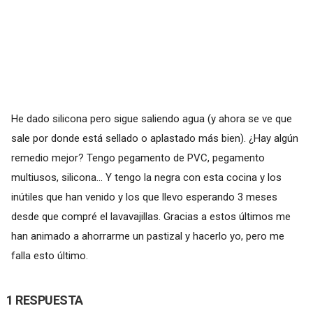
He dado silicona pero sigue saliendo agua (y ahora se ve que
sale por donde está sellado o aplastado más bien). ¿Hay algún
remedio mejor? Tengo pegamento de PVC, pegamento
multiusos, silicona... Y tengo la negra con esta cocina y los
inútiles que han venido y los que llevo esperando 3 meses
desde que compré el lavavajillas. Gracias a estos últimos me
han animado a ahorrarme un pastizal y hacerlo yo, pero me
falla esto último.
1 RESPUESTA