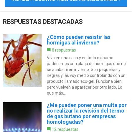
RESPUESTAS DESTACADAS
¿Cómo pueden resistir las
hormigas al invierno?
8 respuestas
Vivo en una casa y en todo mi barrio
padecemos una plaga de hormigas que no
se acaba ni en invierno. Son pequeñas y
negras y las voy medio controlando con un
producto llamado eco-gel. Funciona bien
pero vuelven a aparecer por otro lado. Lo
que más...
¿Me pueden poner una multa por
no realizar la revisión del termo
de gas butano por empresas
homologadas?
12 respuestas