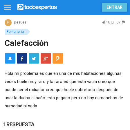
ENTRAR
el 16 jul. 07
pesues
Fontanería
Calefacción
Hola mi problema es que en una de mis habitaciones algunas
veces huele muy raro y lo raro es que esta vacía creo que
puede ser el radiador creo que huele sobretodo después de
usar la ducha el baño esta pegado pero no hay ni manchas de
humedad ni nada
1 RESPUESTA