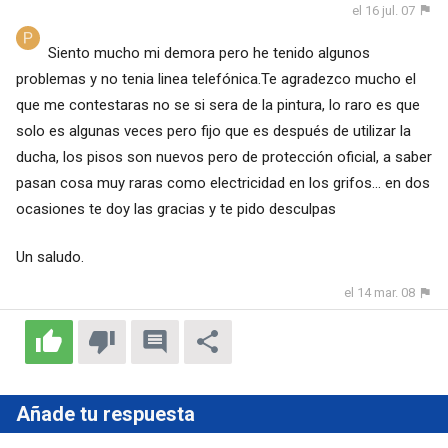
el 16 jul. 07
Siento mucho mi demora pero he tenido algunos
problemas y no tenia linea telefónica.Te agradezco mucho el
que me contestaras no se si sera de la pintura, lo raro es que
solo es algunas veces pero fijo que es después de utilizar la
ducha, los pisos son nuevos pero de protección oficial, a saber
pasan cosa muy raras como electricidad en los grifos... en dos
ocasiones te doy las gracias y te pido desculpas
Un saludo.
el 14 mar. 08
Añade tu respuesta