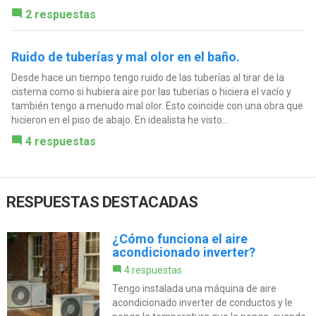
2 respuestas
Ruido de tuberías y mal olor en el baño.
Desde hace un tiempo tengo ruido de las tuberías al tirar de la
cisterna como si hubiera aire por las tuberías o hiciera el vacío y
también tengo a menudo mal olor. Esto coincide con una obra que
hicieron en el piso de abajo. En idealista he visto...
4 respuestas
RESPUESTAS DESTACADAS
¿Cómo funciona el aire
acondicionado inverter?
4 respuestas
Tengo instalada una máquina de aire
acondicionado inverter de conductos y le