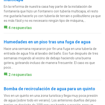
En la reforma de nuestra casa hay parte de la instalación de
fontanería que hizo un fontanero con tubería multicapa, el resto
me gustaría hacerlo yo con tubería de terrain o polibutileno ya que
es más fácil y no es necesario ningún tipo de máquina,...
4 respuestas
Humedades en un piso tras una fuga de agua
Hace una semana repararon por fin una fuga en una tubería de
entrada de agua fría al lavabo del baño. Eso fue después de tres
semanas mojando al vecino de debajo haciendo una buena
gotera, goteando incluso de manera frecuente. El caso es que
poco...
2 respuestas
Bomba de recirculación de agua para un quinto
Vivo en un quinto en una zona turistica y llega muy poca presión
de agua (sobre todo en verano). Los anteriores dueños del piso