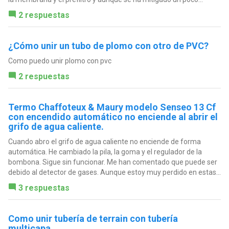
2 respuestas
¿Cómo unir un tubo de plomo con otro de PVC?
Como puedo unir plomo con pvc
2 respuestas
Termo Chaffoteux & Maury modelo Senseo 13 Cf
con encendido automático no enciende al abrir el
grifo de agua caliente.
Cuando abro el grifo de agua caliente no enciende de forma
automática. He cambiado la pila, la goma y el regulador de la
bombona. Sigue sin funcionar. Me han comentado que puede ser
debido al detector de gases. Aunque estoy muy perdido en estas...
3 respuestas
Como unir tubería de terrain con tubería
multicapa