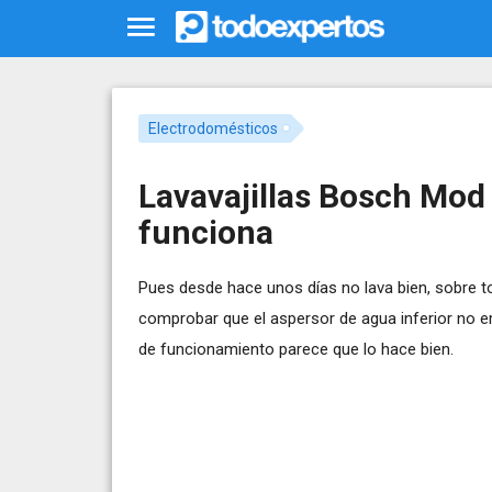
Electrodomésticos
Lavavajillas Bosch Mod
funciona
Pues desde hace unos días no lava bien, sobre tod
comprobar que el aspersor de agua inferior no emi
de funcionamiento parece que lo hace bien.