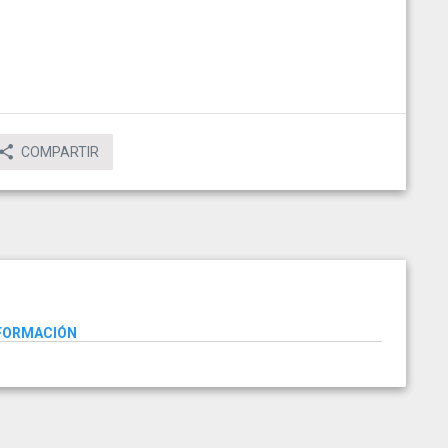
COMPARTIR
NFORMACIÓN