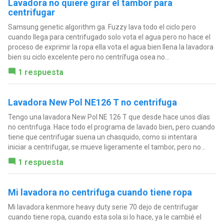
Lavadora no quiere girar el tambor para
centrifugar
Samsung genetic algorithm ga. Fuzzy lava todo el ciclo pero
cuando llega para centrifugado solo vota el agua pero no hace el
proceso de exprimir la ropa ella vota el agua bien llena la lavadora
bien su ciclo excelente pero no centrífuga osea no...
1 respuesta
Lavadora New Pol NE126 T no centrifuga
Tengo una lavadora New Pol NE 126 T que desde hace unos días
no centrifuga. Hace todo el programa de lavado bien, pero cuando
tiene que centrifugar suena un chasquido, como si intentara
iniciar a centrifugar, se mueve ligeramente el tambor, pero no...
1 respuesta
Mi lavadora no centrifuga cuando tiene ropa
Mi lavadora kenmore heavy duty serie 70 dejo de centrifugar
cuando tiene ropa, cuando esta sola si lo hace, ya le cambié el