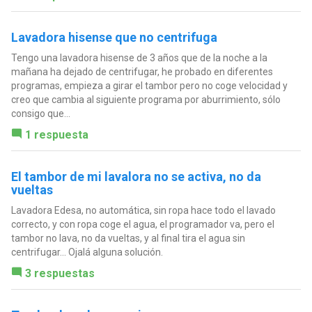
Lavadora hisense que no centrifuga
Tengo una lavadora hisense de 3 años que de la noche a la
mañana ha dejado de centrifugar, he probado en diferentes
programas, empieza a girar el tambor pero no coge velocidad y
creo que cambia al siguiente programa por aburrimiento, sólo
consigo que...
1 respuesta
El tambor de mi lavalora no se activa, no da
vueltas
Lavadora Edesa, no automática, sin ropa hace todo el lavado
correcto, y con ropa coge el agua, el programador va, pero el
tambor no lava, no da vueltas, y al final tira el agua sin
centrifugar... Ojalá alguna solución.
3 respuestas