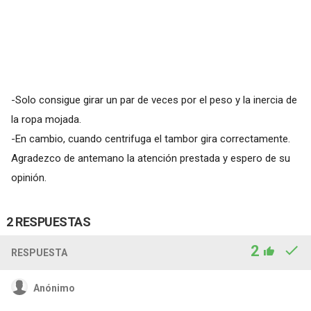
-Solo consigue girar un par de veces por el peso y la inercia de
la ropa mojada.
-En cambio, cuando centrifuga el tambor gira correctamente.
Agradezco de antemano la atención prestada y espero de su
opinión.
2 RESPUESTAS
2
RESPUESTA
Anónimo