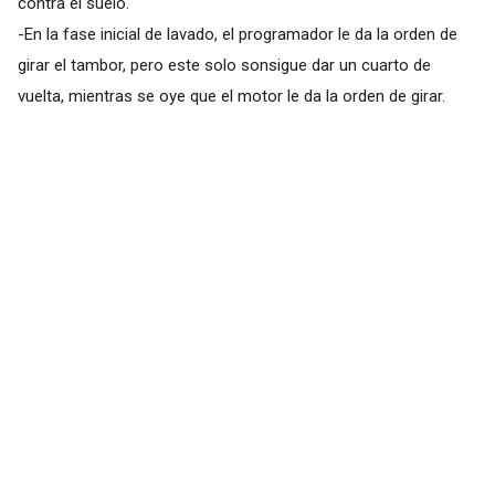
contra el suelo.
-En la fase inicial de lavado, el programador le da la orden de
girar el tambor, pero este solo sonsigue dar un cuarto de
vuelta, mientras se oye que el motor le da la orden de girar.