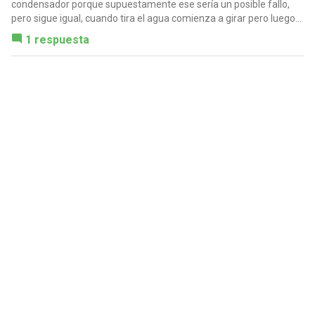
condensador porque supuestamente ese sería un posible fallo,
pero sigue igual, cuando tira el agua comienza a girar pero luego...
1 respuesta