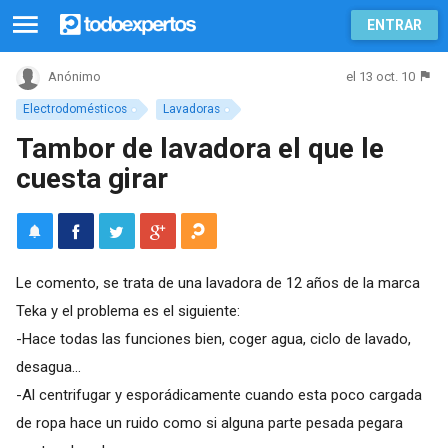
ENTRAR
el 13 oct. 10
Anónimo
Electrodomésticos
Lavadoras
Tambor de lavadora el que le
cuesta girar
Le comento, se trata de una lavadora de 12 años de la marca
Teka y el problema es el siguiente:
-Hace todas las funciones bien, coger agua, ciclo de lavado,
desagua...
-Al centrifugar y esporádicamente cuando esta poco cargada
de ropa hace un ruido como si alguna parte pesada pegara