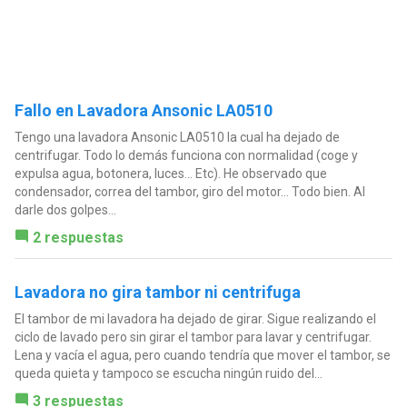
Fallo en Lavadora Ansonic LA0510
Tengo una lavadora Ansonic LA0510 la cual ha dejado de
centrifugar. Todo lo demás funciona con normalidad (coge y
expulsa agua, botonera, luces... Etc). He observado que
condensador, correa del tambor, giro del motor... Todo bien. Al
darle dos golpes...
2 respuestas
Lavadora no gira tambor ni centrifuga
El tambor de mi lavadora ha dejado de girar. Sigue realizando el
ciclo de lavado pero sin girar el tambor para lavar y centrifugar.
Lena y vacía el agua, pero cuando tendría que mover el tambor, se
queda quieta y tampoco se escucha ningún ruido del...
3 respuestas