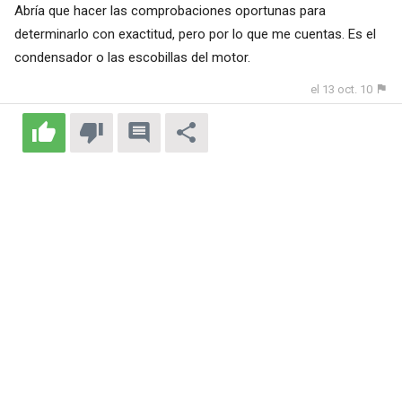
Abría que hacer las comprobaciones oportunas para
determinarlo con exactitud, pero por lo que me cuentas. Es el
condensador o las escobillas del motor.
el 13 oct. 10