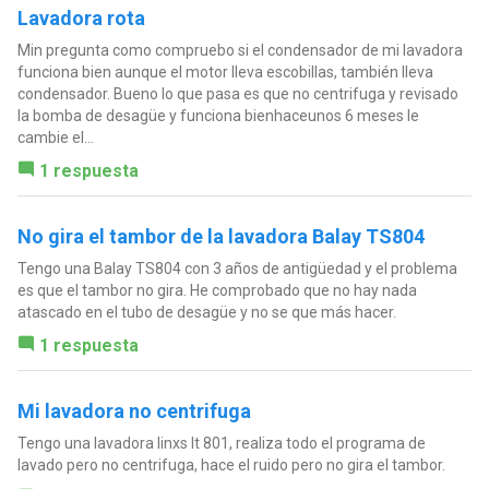
Lavadora rota
Min pregunta como compruebo si el condensador de mi lavadora
funciona bien aunque el motor lleva escobillas, también lleva
condensador. Bueno lo que pasa es que no centrifuga y revisado
la bomba de desagüe y funciona bienhaceunos 6 meses le
cambie el...
1 respuesta
No gira el tambor de la lavadora Balay TS804
Tengo una Balay TS804 con 3 años de antigüedad y el problema
es que el tambor no gira. He comprobado que no hay nada
atascado en el tubo de desagüe y no se que más hacer.
1 respuesta
Mi lavadora no centrifuga
Tengo una lavadora linxs lt 801, realiza todo el programa de
lavado pero no centrifuga, hace el ruido pero no gira el tambor.