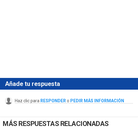
Añade tu respuesta
Haz clic para
RESPONDER
o
PEDIR MÁS INFORMACIÓN
MÁS RESPUESTAS RELACIONADAS