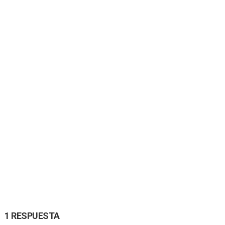
1 RESPUESTA