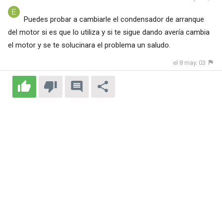
Puedes probar a cambiarle el condensador de arranque
del motor si es que lo utiliza y si te sigue dando avería cambia
el motor y se te solucinara el problema un saludo.
el 8 may. 03