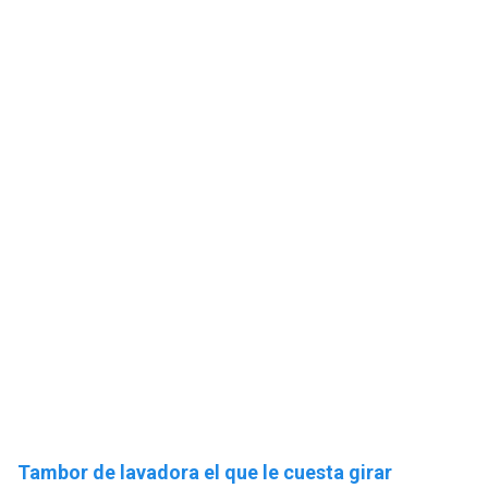
Tambor de lavadora el que le cuesta girar