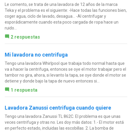
Le comento, se trata de una lavadora de 12 años de la marca
Teka y el problema es el siguiente: -Hace todas las funciones bien,
coger agua, ciclo de lavado, desagua... -Al centrifugar y
esporádicamente cuando esta poco cargada de ropa hace un
ruido...
2 respuestas
Mi lavadora no centrifuga
Tengo una lavadora Whirlpool que trabaja todo normal hasta que
va a hacer la centrifuga, entonces se oye el motor trabajar pero el
tambor no gira, ahora, si levanto la tapa, se oye donde el motor se
detiene y donde bajo la tapa de nuevo entonces si...
1 respuesta
Lavadora Zanussi centrifuga cuando quiere
Tengo una lavadora Zanussi TL 862C. El problema es que unas
veces centrifuga y otras no. Les doy más datos: 1.- El motor está
en perfecto estado, incluidas las escobillas. 2. La bomba de