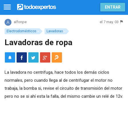
ENTRAR
el 7 may. 03
alfonpe
Electrodomésticos
Lavadoras
Lavadoras de ropa
La lavadora no centrifuga, hace todos los demás ciclos
normales, pero cuando llega al de centrifugar el motor no
trabaja, la bomba si, revise el circuito de transmisión del motor
pero no se si ahí esta la falla, del mismo cambie un relé de 12v.