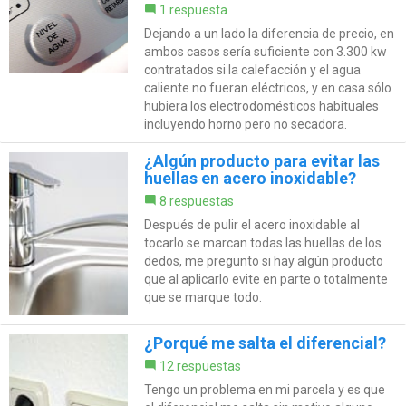
1 respuesta
Dejando a un lado la diferencia de precio, en
ambos casos sería suficiente con 3.300 kw
contratados si la calefacción y el agua
caliente no fueran eléctricos, y en casa sólo
hubiera los electrodomésticos habituales
incluyendo horno pero no secadora.
¿Algún producto para evitar las
huellas en acero inoxidable?
8 respuestas
Después de pulir el acero inoxidable al
tocarlo se marcan todas las huellas de los
dedos, me pregunto si hay algún producto
que al aplicarlo evite en parte o totalmente
que se marque todo.
¿Porqué me salta el diferencial?
12 respuestas
Tengo un problema en mi parcela y es que