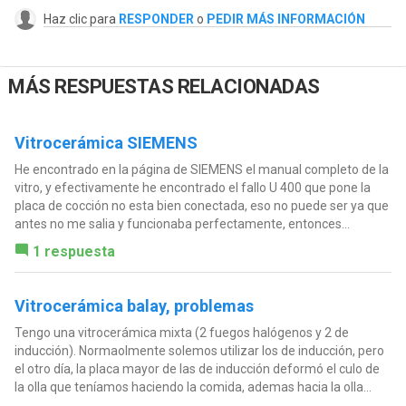
Haz clic para
RESPONDER
o
PEDIR MÁS INFORMACIÓN
MÁS RESPUESTAS RELACIONADAS
Vitrocerámica SIEMENS
He encontrado en la página de SIEMENS el manual completo de la
vitro, y efectivamente he encontrado el fallo U 400 que pone la
placa de cocción no esta bien conectada, eso no puede ser ya que
antes no me salia y funcionaba perfectamente, entonces...
1 respuesta
Vitrocerámica balay, problemas
Tengo una vitrocerámica mixta (2 fuegos halógenos y 2 de
inducción). Normaolmente solemos utilizar los de inducción, pero
el otro día, la placa mayor de las de inducción deformó el culo de
la olla que teníamos haciendo la comida, ademas hacia la olla...