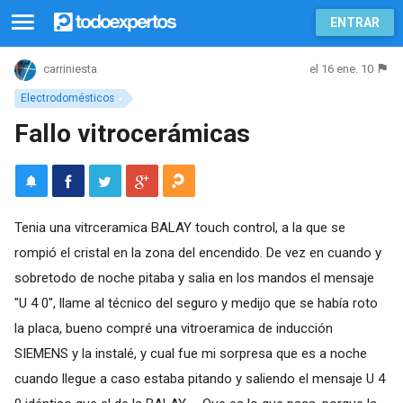
ENTRAR
el 16 ene. 10
carriniesta
Electrodomésticos
Fallo vitrocerámicas
Tenia una vitrceramica BALAY touch control, a la que se
rompió el cristal en la zona del encendido. De vez en cuando y
sobretodo de noche pitaba y salia en los mandos el mensaje
"U 4 0", llame al técnico del seguro y medijo que se había roto
la placa, bueno compré una vitroeramica de inducción
SIEMENS y la instalé, y cual fue mi sorpresa que es a noche
cuando llegue a caso estaba pitando y saliendo el mensaje U 4