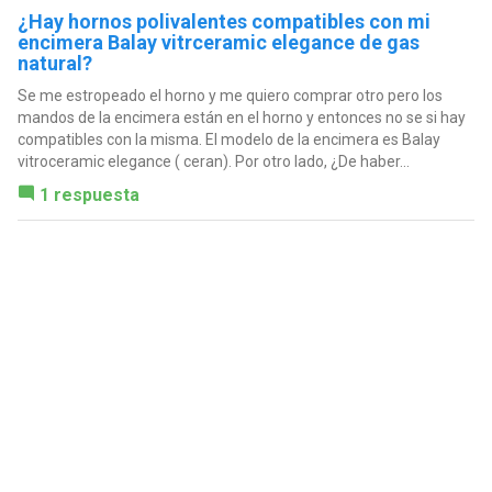
¿Hay hornos polivalentes compatibles con mi
encimera Balay vitrceramic elegance de gas
natural?
Se me estropeado el horno y me quiero comprar otro pero los
mandos de la encimera están en el horno y entonces no se si hay
compatibles con la misma. El modelo de la encimera es Balay
vitroceramic elegance ( ceran). Por otro lado, ¿De haber...
1 respuesta