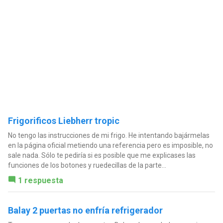
Frigorificos Liebherr tropic
No tengo las instrucciones de mi frigo. He intentando bajármelas
en la página oficial metiendo una referencia pero es imposible, no
sale nada. Sólo te pediría si es posible que me explicases las
funciones de los botones y ruedecillas de la parte...
1 respuesta
Balay 2 puertas no enfría refrigerador