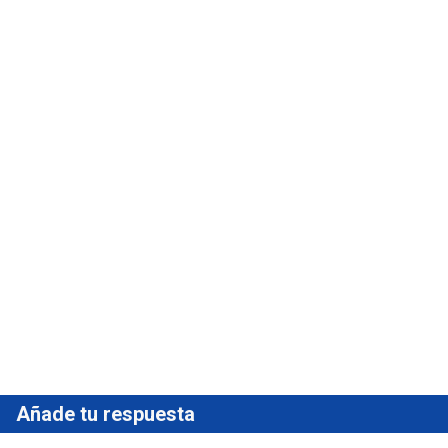
Añade tu respuesta