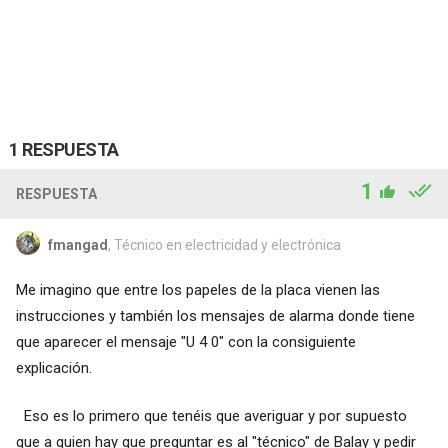
1 RESPUESTA
1
RESPUESTA
fmangad
, Técnico en electricidad y electrónica
Me imagino que entre los papeles de la placa vienen las
instrucciones y también los mensajes de alarma donde tiene
que aparecer el mensaje "U 4 0" con la consiguiente
explicación.
Eso es lo primero que tenéis que averiguar y por supuesto
que a quien hay que preguntar es al "técnico" de Balay y pedir