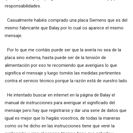
responsabilidades.
Casualmente habéis comprado una placa Siemens que es del
mismo fabricante que Balay por lo cual os aparece el mismo
mensaje.
Por lo que me contáis puede ser que la avería no sea de la
placa sino externa, hasta puede ser de la tensión de
alimentación por eso te recomiendo que averigües lo que
significa el mensaje y luego toméis las medidas pertinentes
contra el servicio técnico porque la razón está de vuestro lado.
He intentado buscar en internet en la página de Balay el
manual de instrucciones para averiguar el significado del
mensaje pero hay que registrarse y dar una serie de datos que
igual es mejor que lo hagáis vosotros, de todas la maneras
como os he dicho en las instrucciones tiene que venir la