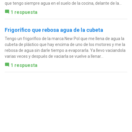
que tengo siempre agua en el suelo de la cocina, delante de la...
1 respuesta
Frigorífico que rebosa agua de la cubeta
Tengo un frigorífico de la marca New Pol que me llena de agua la
cubeta de plástico que hay encima de uno de los motores y me la
rebosa de agua sin darle tiempo a evaporarla. Ya llevo vaciandola
varias veces y después de vaciarla se vuelve a llenar...
1 respuesta