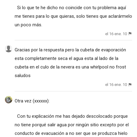
Si lo que te he dicho no coincide con tu problema aquí
me tienes para lo que quieras, solo tienes que aclarármelo
un poco más.
el 16 ene. 10
Gracias por la respuesta pero la cubeta de evaporación
esta completamente seca el agua esta al lado de la
cubeta en el culo de la nevera es una whirlpool no frost
saludos
el 16 ene. 10
Otra vez
(xxxxxx)
:
Con tu explicación me has dejado descolocado porque
no tiene porqué salir agua por ningún sitio excepto por el
conducto de evacuación a no ser que se produzca hielo