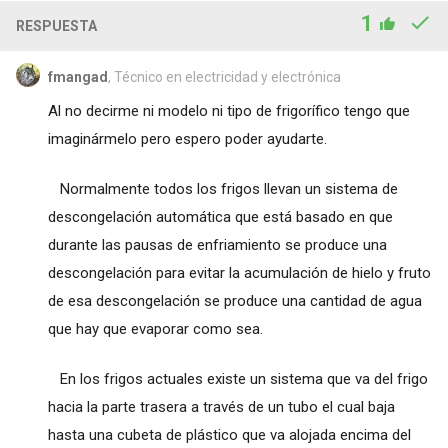
1
RESPUESTA
fmangad
, Técnico en electricidad y electrónica
Al no decirme ni modelo ni tipo de frigorífico tengo que
imaginármelo pero espero poder ayudarte.
Normalmente todos los frigos llevan un sistema de
descongelación automática que está basado en que
durante las pausas de enfriamiento se produce una
descongelación para evitar la acumulación de hielo y fruto
de esa descongelación se produce una cantidad de agua
que hay que evaporar como sea.
En los frigos actuales existe un sistema que va del frigo
hacia la parte trasera a través de un tubo el cual baja
hasta una cubeta de plástico que va alojada encima del