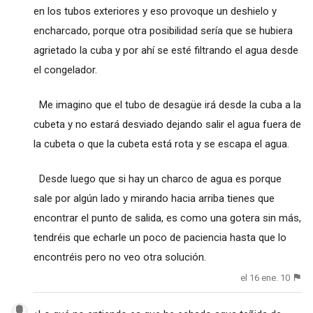
en los tubos exteriores y eso provoque un deshielo y
encharcado, porque otra posibilidad sería que se hubiera
agrietado la cuba y por ahí se esté filtrando el agua desde
el congelador.
Me imagino que el tubo de desagüe irá desde la cuba a la
cubeta y no estará desviado dejando salir el agua fuera de
la cubeta o que la cubeta está rota y se escapa el agua.
Desde luego que si hay un charco de agua es porque
sale por algún lado y mirando hacia arriba tienes que
encontrar el punto de salida, es como una gotera sin más,
tendréis que echarle un poco de paciencia hasta que lo
encontréis pero no veo otra solución.
el 16 ene. 10