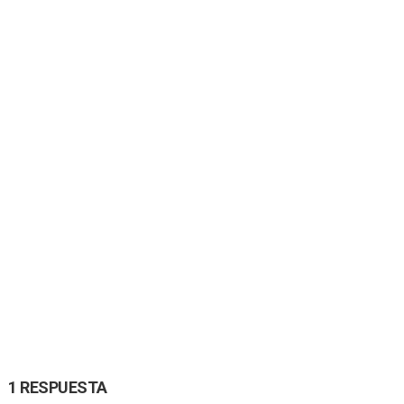
1 RESPUESTA