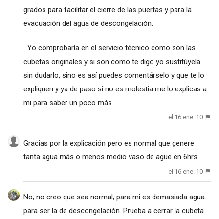
grados para facilitar el cierre de las puertas y para la
evacuación del agua de descongelación.
Yo comprobaría en el servicio técnico como son las
cubetas originales y si son como te digo yo sustitúyela
sin dudarlo, sino es así puedes comentárselo y que te lo
expliquen y ya de paso si no es molestia me lo explicas a
mi para saber un poco más.
el 16 ene. 10
Gracias por la explicación pero es normal que genere
tanta agua más o menos medio vaso de ague en 6hrs
el 16 ene. 10
No, no creo que sea normal, para mi es demasiada agua
para ser la de descongelación. Prueba a cerrar la cubeta