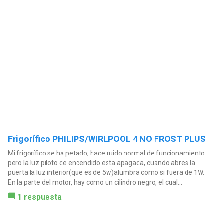
Frigorífico PHILIPS/WIRLPOOL 4 NO FROST PLUS
Mi frigorífico se ha petado, hace ruido normal de funcionamiento
pero la luz piloto de encendido esta apagada, cuando abres la
puerta la luz interior(que es de 5w)alumbra como si fuera de 1W.
En la parte del motor, hay como un cilindro negro, el cual...
1 respuesta