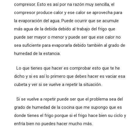
compresor. Esto es así por na razón muy sencilla, el
compresor produce calor y ese calor se aprovecha para
la evaporación del agua. Puede ocurrir que se acumule
más agua de la debida debido al trabajo del frigo que
puede ser mayor o menor y puede ser que ese calor no
sea suficiente para evaporarla debido también al grado de
humedad de la estancia.
Lo que tienes que hacer es comprobar esto que te he
dicho y si es así lo primero que debes hacer es vaciar esa
cubeta y ver si se vuelve a repetir la situación.
Si se vuelve a repetir puede ser que el problema sea del
grado de humedad de la cocina que me supongo que es
donde tienes el frigo porque si el frigo hace bien su ciclo y
enfría bien no puedes hacer mucho más.