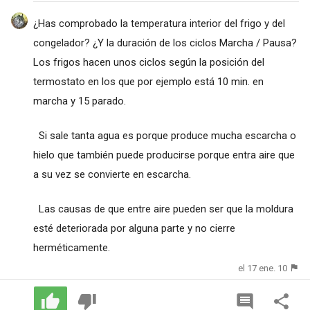
¿Has comprobado la temperatura interior del frigo y del
congelador? ¿Y la duración de los ciclos Marcha / Pausa?
Los frigos hacen unos ciclos según la posición del
termostato en los que por ejemplo está 10 min. en
marcha y 15 parado.
Si sale tanta agua es porque produce mucha escarcha o
hielo que también puede producirse porque entra aire que
a su vez se convierte en escarcha.
Las causas de que entre aire pueden ser que la moldura
esté deteriorada por alguna parte y no cierre
herméticamente.
el 17 ene. 10