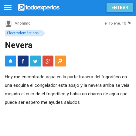
ENTRAR
el 16 ene. 10
Anónimo
Electrodomésticos
Nevera
Hoy me encontrado agua en la parte trasera del frigorífico en
una esquina el congelador esta abajo y la nevera arriba se veía
mojado el culo de el frigorífico y había un charco de agua que
puede ser espero me ayudes saludos