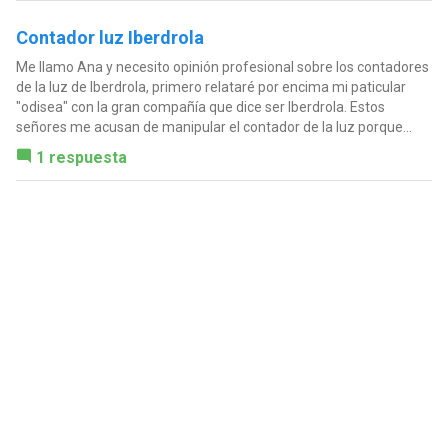
Contador luz Iberdrola
Me llamo Ana y necesito opinión profesional sobre los contadores
de la luz de Iberdrola, primero relataré por encima mi paticular
"odisea" con la gran compañía que dice ser Iberdrola. Estos
señores me acusan de manipular el contador de la luz porque...
1 respuesta