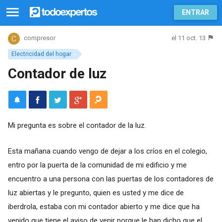
ENTRAR
el 11 oct. 13
compresor
Electricidad del hogar
Contador de luz
Mi pregunta es sobre el contador de la luz.
Esta mañana cuando vengo de dejar a los críos en el colegio,
entro por la puerta de la comunidad de mi edificio y me
encuentro a una persona con las puertas de los contadores de
luz abiertas y le pregunto, quien es usted y me dice de
iberdrola, estaba con mi contador abierto y me dice que ha
venido que tiene el aviso de venir porque le han dicho que el