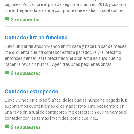
digitales. Yo compré el piso de segunda mano en 2010, y cuando
me entregaron la vivienda comprobé que existía un contador el...
2 respuestas
Contador luz no funciona
Llevo un par de años viviendo en mi casa y hace un par de meses
me di cuenta que mi contador estaba parado y le vi el precinto
entonces pensé: "está precintado, el problema es suyo que no
hacen la revisión nunca". Ayer, tras unas pequeñas obras...
2 respuestas
Contador estropeado
Llevo vivindo en el piso 5 años, de los cuales nunca he pagado luz,
suponíamos que teníamos el contador roto, este septiembre en
una revisión anual de contadores me detectaron que teníamos el
contador con las tomas invertidas, por lo cual no...
2 respuestas