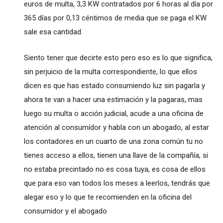
euros de multa, 3,3 KW contratados por 6 horas al día por
365 días por 0,13 céntimos de media que se paga el KW
sale esa cantidad.
Siento tener que decirte esto pero eso es lo que significa,
sin perjuicio de la multa correspondiente, lo que ellos
dicen es que has estado consumiendo luz sin pagarla y
ahora te van a hacer una estimación y la pagaras, mas
luego su multa o acción judicial, acude a una oficina de
atención al consumídor y habla con un abogado, al estar
los contadores en un cuarto de una zona común tu no
tienes acceso a ellos, tienen una llave de la compañía, si
no estaba precintado no es cosa tuya, es cosa de ellos
que para eso van todos los meses a leerlos, tendrás que
alegar eso y lo que te recomienden en la oficina del
consumidor y el abogado