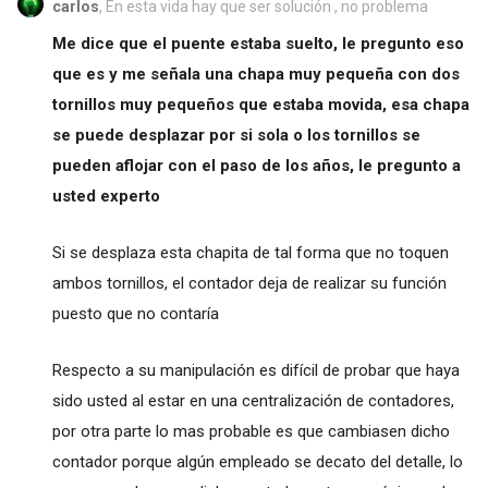
carlos
, En esta vida hay que ser solución , no problema
Me dice que el puente estaba suelto, le pregunto eso
que es y me señala una chapa muy pequeña con dos
tornillos muy pequeños que estaba movida, esa chapa
se puede desplazar por si sola o los tornillos se
pueden aflojar con el paso de los años, le pregunto a
usted experto
Si se desplaza esta chapita de tal forma que no toquen
ambos tornillos, el contador deja de realizar su función
puesto que no contaría
Respecto a su manipulación es difícil de probar que haya
sido usted al estar en una centralización de contadores,
por otra parte lo mas probable es que cambiasen dicho
contador porque algún empleado se decato del detalle, lo