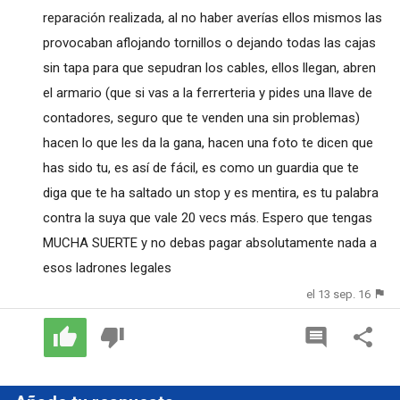
reparación realizada, al no haber averías ellos mismos las
provocaban aflojando tornillos o dejando todas las cajas
sin tapa para que sepudran los cables, ellos llegan, abren
el armario (que si vas a la ferrerteria y pides una llave de
contadores, seguro que te venden una sin problemas)
hacen lo que les da la gana, hacen una foto te dicen que
has sido tu, es así de fácil, es como un guardia que te
diga que te ha saltado un stop y es mentira, es tu palabra
contra la suya que vale 20 vecs más. Espero que tengas
MUCHA SUERTE y no debas pagar absolutamente nada a
esos ladrones legales
el 13 sep. 16