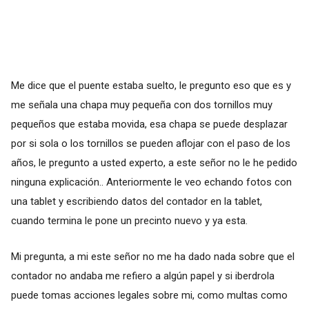
Me dice que el puente estaba suelto, le pregunto eso que es y
me señala una chapa muy pequeña con dos tornillos muy
pequeños que estaba movida, esa chapa se puede desplazar
por si sola o los tornillos se pueden aflojar con el paso de los
años, le pregunto a usted experto, a este señor no le he pedido
ninguna explicación.. Anteriormente le veo echando fotos con
una tablet y escribiendo datos del contador en la tablet,
cuando termina le pone un precinto nuevo y ya esta.
Mi pregunta, a mi este señor no me ha dado nada sobre que el
contador no andaba me refiero a algún papel y si iberdrola
puede tomas acciones legales sobre mi, como multas como