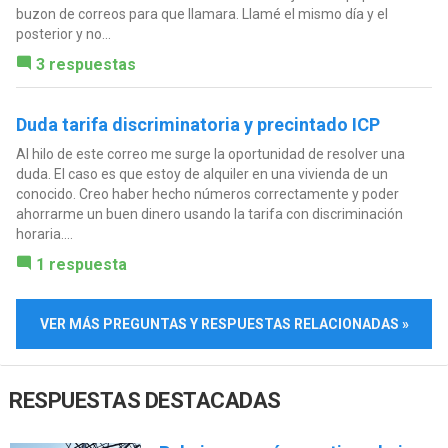
buzon de correos para que llamara. Llamé el mismo día y el
posterior y no...
3 respuestas
Duda tarifa discriminatoria y precintado ICP
Al hilo de este correo me surge la oportunidad de resolver una
duda. El caso es que estoy de alquiler en una vivienda de un
conocido. Creo haber hecho números correctamente y poder
ahorrarme un buen dinero usando la tarifa con discriminación
horaria....
1 respuesta
VER MÁS PREGUNTAS Y RESPUESTAS RELACIONADAS »
RESPUESTAS DESTACADAS