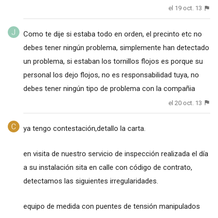
el 19 oct. 13
Como te dije si estaba todo en orden, el precinto etc no
debes tener ningún problema, simplemente han detectado
un problema, si estaban los tornillos flojos es porque su
personal los dejo flojos, no es responsabilidad tuya, no
debes tener ningún tipo de problema con la compañia
el 20 oct. 13
ya tengo contestación,detallo la carta.
en visita de nuestro servicio de inspección realizada el día
a su instalación sita en calle con código de contrato,
detectamos las siguientes irregularidades.
equipo de medida con puentes de tensión manipulados