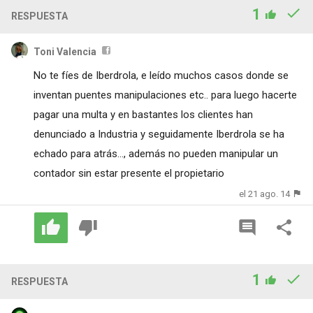
1
RESPUESTA
Toni Valencia
No te fíes de Iberdrola, e leído muchos casos donde se
inventan puentes manipulaciones etc.. para luego hacerte
pagar una multa y en bastantes los clientes han
denunciado a Industria y seguidamente Iberdrola se ha
echado para atrás..., además no pueden manipular un
contador sin estar presente el propietario
el 21 ago. 14
1
RESPUESTA