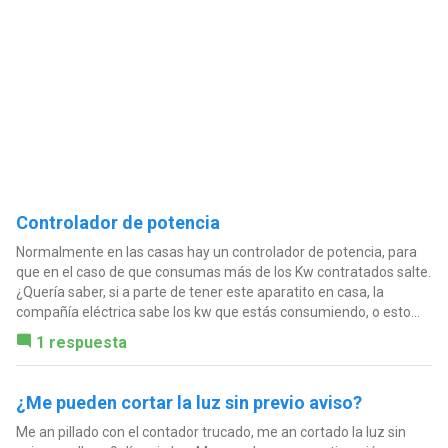
Controlador de potencia
Normalmente en las casas hay un controlador de potencia, para
que en el caso de que consumas más de los Kw contratados salte.
¿Quería saber, si a parte de tener este aparatito en casa, la
compañía eléctrica sabe los kw que estás consumiendo, o esto...
1 respuesta
¿Me pueden cortar la luz sin previo aviso?
Me an pillado con el contador trucado, me an cortado la luz sin