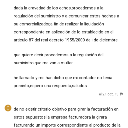
dada la gravedad de los echos,procedemos a la
regulación del suministro y a comunicar estos hechos a
su comercializador,a fin de realizar la liquidación
correspondiente en aplicación de lo establecido en el
articulo 87 del real decreto 1955/2000 de i de diciembre.
que quiere decir procedemos a la regulación del
suministro,que me van a multar
he llamado y me han dicho que mi contador no tenia
precinto,espero una respuesta,saludos.
el 21 oct. 13
de no existir criterio objetivo para girar la facturación en
estos supuestos,la empresa facturadora la girara
facturando un importe correspondiente al producto de la