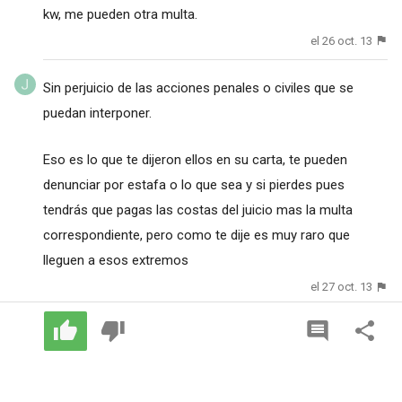
kw, me pueden otra multa.
el 26 oct. 13
Sin perjuicio de las acciones penales o civiles que se
puedan interponer.
Eso es lo que te dijeron ellos en su carta, te pueden
denunciar por estafa o lo que sea y si pierdes pues
tendrás que pagas las costas del juicio mas la multa
correspondiente, pero como te dije es muy raro que
lleguen a esos extremos
el 27 oct. 13