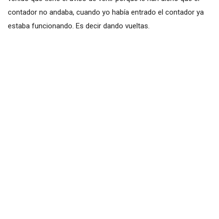
contador no andaba, cuando yo había entrado el contador ya
estaba funcionando. Es decir dando vueltas.