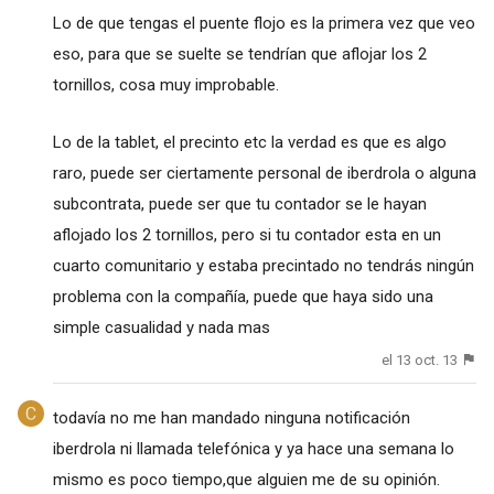
Lo de que tengas el puente flojo es la primera vez que veo
eso, para que se suelte se tendrían que aflojar los 2
tornillos, cosa muy improbable.
Lo de la tablet, el precinto etc la verdad es que es algo
raro, puede ser ciertamente personal de iberdrola o alguna
subcontrata, puede ser que tu contador se le hayan
aflojado los 2 tornillos, pero si tu contador esta en un
cuarto comunitario y estaba precintado no tendrás ningún
problema con la compañía, puede que haya sido una
simple casualidad y nada mas
el 13 oct. 13
todavía no me han mandado ninguna notificación
iberdrola ni llamada telefónica y ya hace una semana lo
mismo es poco tiempo,que alguien me de su opinión.