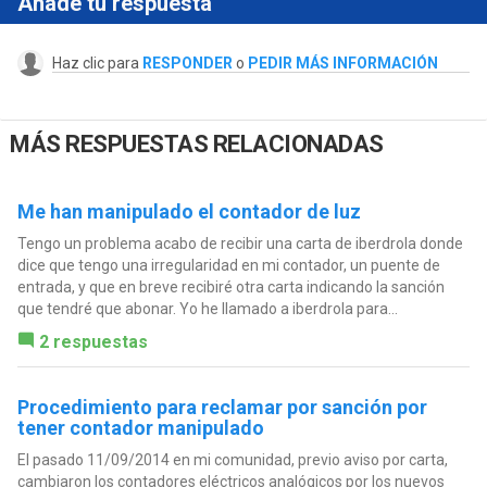
Añade tu respuesta
Haz clic para
RESPONDER
o
PEDIR MÁS INFORMACIÓN
MÁS RESPUESTAS RELACIONADAS
Me han manipulado el contador de luz
Tengo un problema acabo de recibir una carta de iberdrola donde
dice que tengo una irregularidad en mi contador, un puente de
entrada, y que en breve recibiré otra carta indicando la sanción
que tendré que abonar. Yo he llamado a iberdrola para...
2 respuestas
Procedimiento para reclamar por sanción por
tener contador manipulado
El pasado 11/09/2014 en mi comunidad, previo aviso por carta,
cambiaron los contadores eléctricos analógicos por los nuevos