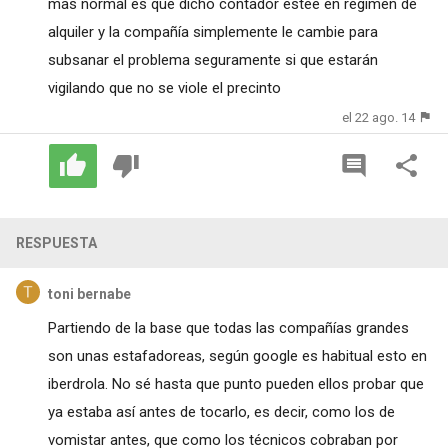
mas normal es que dicho contador estee en régimen de
alquiler y la compañía simplemente le cambie para
subsanar el problema seguramente si que estarán
vigilando que no se viole el precinto
el 22 ago. 14
RESPUESTA
toni bernabe
Partiendo de la base que todas las compañías grandes
son unas estafadoreas, según google es habitual esto en
iberdrola. No sé hasta que punto pueden ellos probar que
ya estaba así antes de tocarlo, es decir, como los de
vomistar antes, que como los técnicos cobraban por