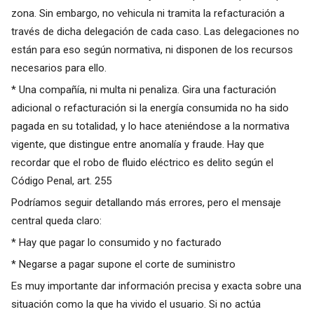
zona. Sin embargo, no vehicula ni tramita la refacturación a
través de dicha delegación de cada caso. Las delegaciones no
están para eso según normativa, ni disponen de los recursos
necesarios para ello.
* Una compañía, ni multa ni penaliza. Gira una facturación
adicional o refacturación si la energía consumida no ha sido
pagada en su totalidad, y lo hace ateniéndose a la normativa
vigente, que distingue entre anomalía y fraude. Hay que
recordar que el robo de fluido eléctrico es delito según el
Código Penal, art. 255
Podríamos seguir detallando más errores, pero el mensaje
central queda claro:
* Hay que pagar lo consumido y no facturado
* Negarse a pagar supone el corte de suministro
Es muy importante dar información precisa y exacta sobre una
situación como la que ha vivido el usuario. Si no actúa