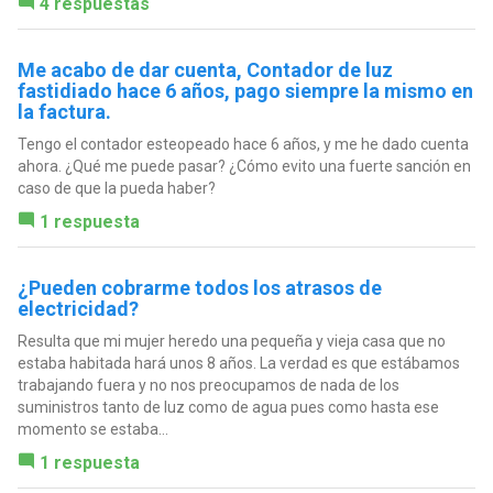
4 respuestas
Me acabo de dar cuenta, Contador de luz
fastidiado hace 6 años, pago siempre la mismo en
la factura.
Tengo el contador esteopeado hace 6 años, y me he dado cuenta
ahora. ¿Qué me puede pasar? ¿Cómo evito una fuerte sanción en
caso de que la pueda haber?
1 respuesta
¿Pueden cobrarme todos los atrasos de
electricidad?
Resulta que mi mujer heredo una pequeña y vieja casa que no
estaba habitada hará unos 8 años. La verdad es que estábamos
trabajando fuera y no nos preocupamos de nada de los
suministros tanto de luz como de agua pues como hasta ese
momento se estaba...
1 respuesta