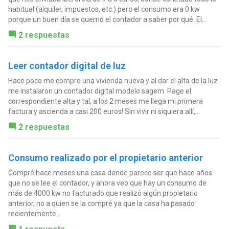
habitual (alquiler, impuestos, etc.) pero el consumo era 0 kw
porque un buen día se quemó el contador a saber por qué. El...
2 respuestas
Leer contador digital de luz
Hace poco me compre una vivienda nueva y al dar el alta de la luz
me instalaron un contador digital modelo sagem. Page el
correspondiente alta y tal, a los 2 meses me llega mi primera
factura y ascienda a casi 200 euros! Sin vivir ni siquiera allí,...
2 respuestas
Consumo realizado por el propietario anterior
Compré hace meses una casa donde parece ser que hace años
que no se lee el contador, y ahora veo que hay un consumo de
más de 4000 kw no facturado que realizó algún propietario
anterior, no a quien se la compré ya que la casa ha pasado
recientemente...