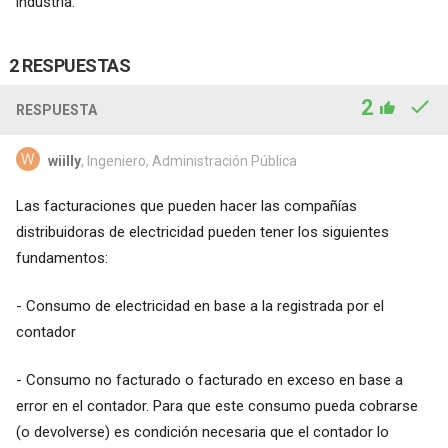
industria.
2 RESPUESTAS
2
RESPUESTA
wiilly
, Ingeniero, Administración Pública
Las facturaciones que pueden hacer las compañías
distribuidoras de electricidad pueden tener los siguientes
fundamentos:
- Consumo de electricidad en base a la registrada por el
contador
- Consumo no facturado o facturado en exceso en base a
error en el contador. Para que este consumo pueda cobrarse
(o devolverse) es condición necesaria que el contador lo