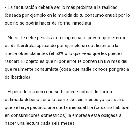
- La facturación debería ser lo más próxima a la realidad
(basada por ejemplo en la medida de tu consumo anual) por lo
que no se podría hacer de forma inmediata
- No se te debe penalizar en ningún caso puesto que el error
es de Iberdrola, aplicando por ejemplo un coeficiente a la
media obtenida antes (el 50% o lo que veas que les puedes
rascar). El objeto es que ni por error te cobren un kW más del
que realmente consumiste (cosa que nadie conoce por gracia
de Iberdrola)
- El período máximo que se te puede cobrar de forma
estimada debería ser a lo sumo de seis meses ya que salvo
que se haya pactado una cuota mensual fija (cosa no habitual
en consumidores domésticos) la empresa está obligada a
hacer una lectura cada seis meses