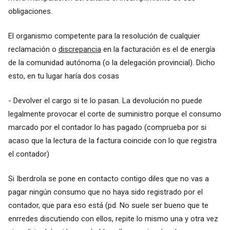
obligaciones.
El organismo competente para la resolución de cualquier
reclamación o
discrepancia
en la facturación es el de energía
de la comunidad autónoma (o la delegación provincial). Dicho
esto, en tu lugar haría dos cosas
- Devolver el cargo si te lo pasan. La devolución no puede
legalmente provocar el corte de suministro porque el consumo
marcado por el contador lo has pagado (comprueba por si
acaso que la lectura de la factura coincide con lo que registra
el contador)
Si Iberdrola se pone en contacto contigo diles que no vas a
pagar ningún consumo que no haya sido registrado por el
contador, que para eso está (pd. No suele ser bueno que te
enrredes discutiendo con ellos, repite lo mismo una y otra vez