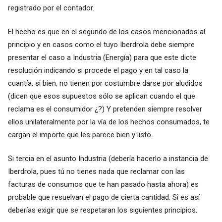
registrado por el contador.
El hecho es que en el segundo de los casos mencionados al
principio y en casos como el tuyo Iberdrola debe siempre
presentar el caso a Industria (Energía) para que este dicte
resolución indicando si procede el pago y en tal caso la
cuantía, si bien, no tienen por costumbre darse por aludidos
(dicen que esos supuestos sólo se aplican cuando el que
reclama es el consumidor ¿?) Y pretenden siempre resolver
ellos unilateralmente por la vía de los hechos consumados, te
cargan el importe que les parece bien y listo.
Si tercia en el asunto Industria (debería hacerlo a instancia de
Iberdrola, pues tú no tienes nada que reclamar con las
facturas de consumos que te han pasado hasta ahora) es
probable que resuelvan el pago de cierta cantidad. Si es así
deberías exigir que se respetaran los siguientes principios.