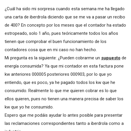
¿Cuál ha sido mi sorpresa cuando esta semana me ha llegado
una carta de iberdrola diciendo que se me va a pasar un recibo
de 400? En concepto por los meses que el contador ha estado
estropeado, solo 1 año, pues teóricamente todos los años
tienen que comprobar el buen funcionamiento de los
contadores cosa que en mi caso no han hecho.
Mi pregunta es la siguiente: ¿Pueden cobrarme un
supuesto
de
energía consumida? Ya que mi contador en esta factura pone
kw anteriores 000005 posteriores 000903, por lo que yo
entiendo, que es poco, ya he pagado todos los kw que he
consumido. Realmente lo que me quieren cobrar es lo que
ellos quieren, pues no tienen una manera precisa de saber los
kw que yo he consumido.
Espero que me podáis ayudar lo antes posible para presentar
las reclamaciones correspondientes tanto a iberdrola como a