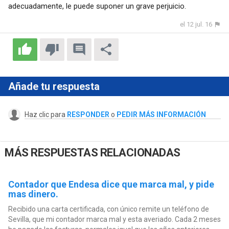
adecuadamente, le puede suponer un grave perjuicio.
el 12 jul. 16
Añade tu respuesta
Haz clic para
RESPONDER
o
PEDIR MÁS INFORMACIÓN
MÁS RESPUESTAS RELACIONADAS
Contador que Endesa dice que marca mal, y pide
mas dinero.
Recibido una carta certificada, con único remite un teléfono de
Sevilla, que mi contador marca mal y esta averiado. Cada 2 meses