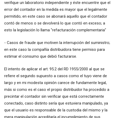
verifique un laboratorio independiente y éste encuentre que el
error del contador en la medida es mayor que el legalmente
permitido; en este caso se abonará aquello que el contador
contó de menos o se devolverá lo que contó en exceso; a
esto la legislación lo llama "refacturación complementaria"
- Casos de fraude que motiven la interrupción del suministro;
en este caso la compañía distribuidora tiene permiso para
estimar el consumo que debió facturarse.
El intento de aplicar el art. 95.2 del RD 1955/2000 al que se
refiere el segundo supuesto a casos como el tuyo viene de
largo y en mi modesta opinión carece de fundamente legal,
más si como es el caso el propio distribuidor ha procedido a
precintar el contador sin verificar que está correctamente
conectado, caso distinto sería que estuviera manipulado, ya
que el usuario es responsable de la custodia del mismo y la
mera manipulación acreditaría el incumplimiento de sus