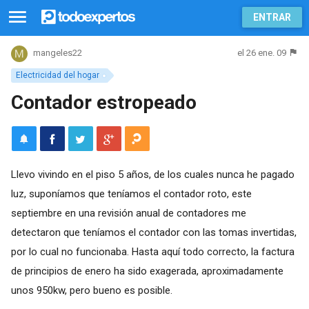
ENTRAR
el 26 ene. 09
mangeles22
Electricidad del hogar
Contador estropeado
Llevo vivindo en el piso 5 años, de los cuales nunca he pagado
luz, suponíamos que teníamos el contador roto, este
septiembre en una revisión anual de contadores me
detectaron que teníamos el contador con las tomas invertidas,
por lo cual no funcionaba. Hasta aquí todo correcto, la factura
de principios de enero ha sido exagerada, aproximadamente
unos 950kw, pero bueno es posible.