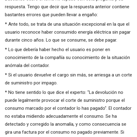
respuesta. Tengo que decir que la respuesta anterior contiene
bastantes errores que pueden llevar a engaño:
* Ante todo, se trata de una situación excepcional en la que el
usuario reconoce haber consumido energía eléctrica sin pagar
durante cinco años. Lo que se consume, se debe pagar.
* Lo que debería haber hecho el usuario es poner en
conocimiento de la compañía su conocimiento de la situación
anómala del contador.
* Si el usuario devuelve el cargo sin más, se arriesga a un corte
de suministro por impago.
* No tiene sentido lo que dice el experto: "La devolución no
puede legalmente provocar el corte de suministro porque el
consumo marcado por el contador lo has pagado". El contador
no estaba midiendo adecuadamente el consumo. Se ha
detectado y corregido la anomalía, y como consecuencia se
gira una factura por el consumo no pagado previamente. Si