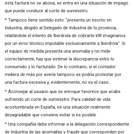
esta factura no se abona, se entra en una situación de impago
que puede conducir al corte de suministro.
* Tampoco tiene sentido esto: "presenta un escrito en
Industria, dirigido al Delegado de Industria de tu provincia,
relatándole el intento de Iberdrola de cobrarte kW imaginarios
por un error técnico imputable exclusivamente a Iberdrola". Si
el equipo de medida presenta una anomalía y no mide
correctamente, hay que estimar la discrepancia entre lo
consumido y lo facturado. De lo contrario, si el contador
midiera de más por avería tampoco se podría protestar por
una factura excesiva y, evidentemente, no es el caso.
* Aconsejar al usuario que se enroque favorece que acabe
sufriendo un corte de suministro. Para calidad de vida
acostumbrada en España, es una situación realmente
desagradable que conviene evitar si es posible.
* Una compañía debe informar a la delegación correspondiente
de Industria de las anomalías y fraude que corresponden por