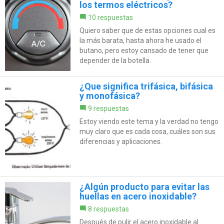
los termos eléctricos?
10 respuestas
Quiero saber que de estas opciones cual es
la más barata, hasta ahora he usado el
butano, pero estoy cansado de tener que
depender de la botella.
¿Que significa trifásica, bifásica
y monofásica?
9 respuestas
Estoy viendo este tema y la verdad no tengo
muy claro que es cada cosa, cuáles son sus
diferencias y aplicaciones.
¿Algún producto para evitar las
huellas en acero inoxidable?
8 respuestas
Después de pulir el acero inoxidable al