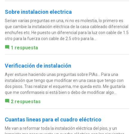
Sobre instalacion electrica
Serian varias preguntas en una, ni no es molestia, lo primero es
que cambie la instalación eléctrica de la casa cableado diferencial
enchufes etc. He puesto un diferencial para la luz con cable de 1.5
otro para la fuerza con cable de 2.5 otro para la...
1 respuesta
Verificación de instalación
Ayer estuve haciendo unas preguntas sobre PIAs... Para una
instalación que tengo que modificar en una casa que tengo con
dos pisos. Tras realizar el esquema, me queda esto. Me gustaría
que me confirmaseis si está bien o debo de modificar algo...
2 respuestas
Cuantas lineas para el cuadro eléctrico
Me van a reformar toda la instalación eléctrica del piso, y un