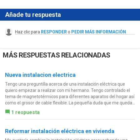
Añade tu respuesta
Haz clic para
RESPONDER
o
PEDIR MÁS INFORMACIÓN
MÁS RESPUESTAS RELACIONADAS
Nueva instalacion electrica
Tengo una preguntilla acerca de una instalación eléctrica que
quiero empezar a realizar con mi hermano. Tengo controlado el
tema de magnetotérmicos para diferentes aparatos del hogar así
como el grosor de cable flexible. La pequeña duda que me queda...
1 respuesta
Reformar instalación eléctrica en vivienda