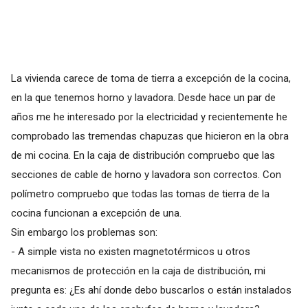
La vivienda carece de toma de tierra a excepción de la cocina,
en la que tenemos horno y lavadora. Desde hace un par de
años me he interesado por la electricidad y recientemente he
comprobado las tremendas chapuzas que hicieron en la obra
de mi cocina. En la caja de distribución compruebo que las
secciones de cable de horno y lavadora son correctos. Con
polímetro compruebo que todas las tomas de tierra de la
cocina funcionan a excepción de una.
Sin embargo los problemas son:
- A simple vista no existen magnetotérmicos u otros
mecanismos de protección en la caja de distribución, mi
pregunta es: ¿Es ahí donde debo buscarlos o están instalados