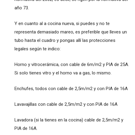
año 73.
Y en cuanto al a cocina nueva, si puedes y no te
representa demasiado mareo, es preferible que lleves un
tubo hasta el cuadro y pongas allí las protecciones
legales según te indico:
Horno y vitrocerámica, con cable de 6m/m2 y PIA de 25A.
Si solo tienes vitro y el horno va a gas, lo mismo.
Enchufes, todos con cable de 2,5m/m2 y con PIA de 16A
Lavavajillas con cable de 2,5m/m2 y con PIA de 16A
Lavadora (si la tienes en la cocina) cable de 2,5m/m2 y
PIA de 16A.