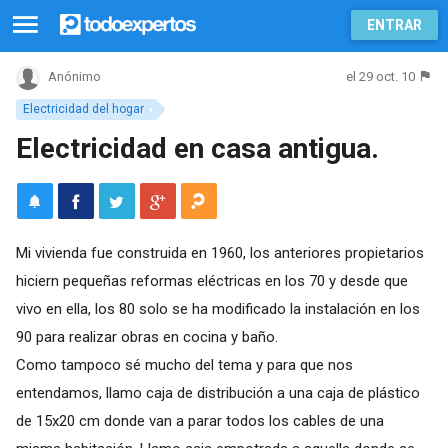
ENTRAR
el 29 oct. 10
Anónimo
Electricidad del hogar
Electricidad en casa antigua.
Mi vivienda fue construida en 1960, los anteriores propietarios
hiciern pequeñas reformas eléctricas en los 70 y desde que
vivo en ella, los 80 solo se ha modificado la instalación en los
90 para realizar obras en cocina y baño.
Como tampoco sé mucho del tema y para que nos
entendamos, llamo caja de distribución a una caja de plástico
de 15x20 cm donde van a parar todos los cables de una