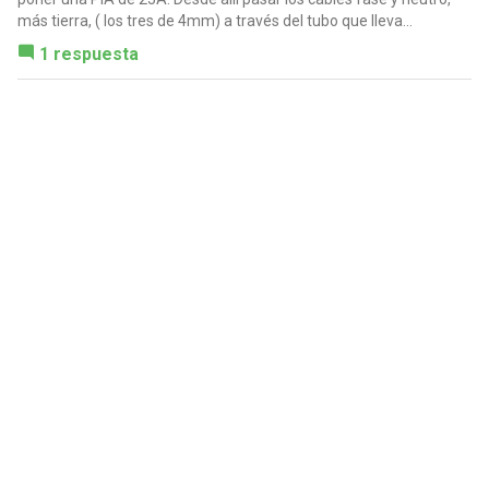
más tierra, ( los tres de 4mm) a través del tubo que lleva...
1 respuesta