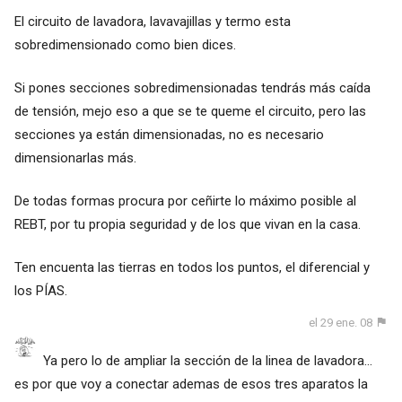
El circuito de lavadora, lavavajillas y termo esta
sobredimensionado como bien dices.
Si pones secciones sobredimensionadas tendrás más caída
de tensión, mejo eso a que se te queme el circuito, pero las
secciones ya están dimensionadas, no es necesario
dimensionarlas más.
De todas formas procura por ceñirte lo máximo posible al
REBT, por tu propia seguridad y de los que vivan en la casa.
Ten encuenta las tierras en todos los puntos, el diferencial y
los PÍAS.
el 29 ene. 08
Ya pero lo de ampliar la sección de la linea de lavadora...
es por que voy a conectar ademas de esos tres aparatos la