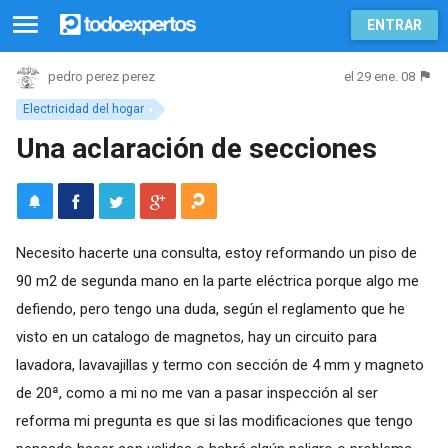
ENTRAR
el 29 ene. 08
pedro perez perez
Electricidad del hogar
Una aclaración de secciones
Necesito hacerte una consulta, estoy reformando un piso de
90 m2 de segunda mano en la parte eléctrica porque algo me
defiendo, pero tengo una duda, según el reglamento que he
visto en un catalogo de magnetos, hay un circuito para
lavadora, lavavajillas y termo con sección de 4 mm y magneto
de 20ª, como a mi no me van a pasar inspección al ser
reforma mi pregunta es que si las modificaciones que tengo