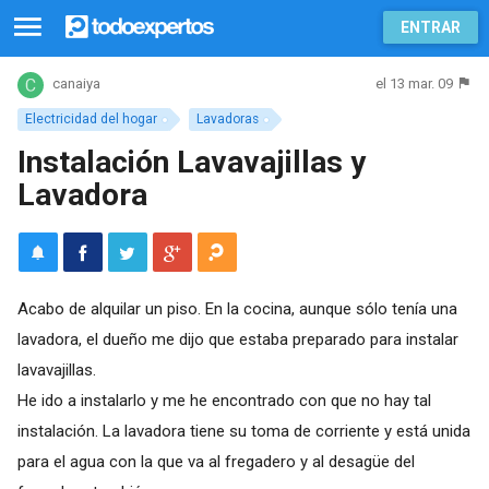
ENTRAR
el 13 mar. 09
canaiya
Electricidad del hogar
Lavadoras
Instalación Lavavajillas y
Lavadora
Acabo de alquilar un piso. En la cocina, aunque sólo tenía una
lavadora, el dueño me dijo que estaba preparado para instalar
lavavajillas.
He ido a instalarlo y me he encontrado con que no hay tal
instalación. La lavadora tiene su toma de corriente y está unida
para el agua con la que va al fregadero y al desagüe del