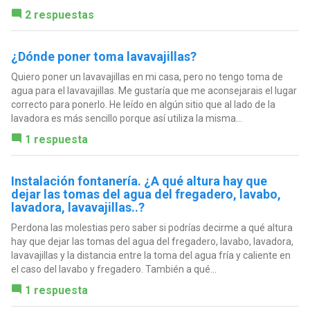
2 respuestas
¿Dónde poner toma lavavajillas?
Quiero poner un lavavajillas en mi casa, pero no tengo toma de
agua para el lavavajillas. Me gustaría que me aconsejarais el lugar
correcto para ponerlo. He leído en algún sitio que al lado de la
lavadora es más sencillo porque así utiliza la misma...
1 respuesta
Instalación fontanería. ¿A qué altura hay que
dejar las tomas del agua del fregadero, lavabo,
lavadora, lavavajillas..?
Perdona las molestias pero saber si podrías decirme a qué altura
hay que dejar las tomas del agua del fregadero, lavabo, lavadora,
lavavajillas y la distancia entre la toma del agua fría y caliente en
el caso del lavabo y fregadero. También a qué...
1 respuesta