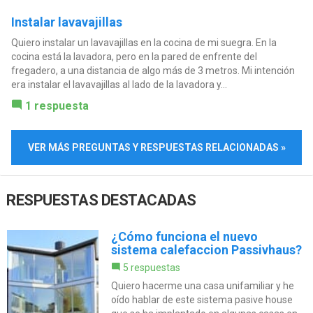
Instalar lavavajillas
Quiero instalar un lavavajillas en la cocina de mi suegra. En la
cocina está la lavadora, pero en la pared de enfrente del
fregadero, a una distancia de algo más de 3 metros. Mi intención
era instalar el lavavajillas al lado de la lavadora y...
1 respuesta
VER MÁS PREGUNTAS Y RESPUESTAS RELACIONADAS »
RESPUESTAS DESTACADAS
¿Cómo funciona el nuevo
sistema calefaccion Passivhaus?
5 respuestas
Quiero hacerme una casa unifamiliar y he
oído hablar de este sistema pasive house