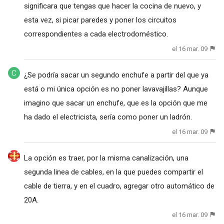
significara que tengas que hacer la cocina de nuevo, y
esta vez, si picar paredes y poner los circuitos
correspondientes a cada electrodoméstico.
el 16 mar. 09
¿Se podría sacar un segundo enchufe a partir del que ya
está o mi única opción es no poner lavavajillas? Aunque
imagino que sacar un enchufe, que es la opción que me
ha dado el electricista, sería como poner un ladrón.
el 16 mar. 09
La opción es traer, por la misma canalización, una
segunda linea de cables, en la que puedes compartir el
cable de tierra, y en el cuadro, agregar otro automático de
20A.
el 16 mar. 09