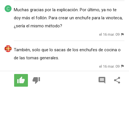
Muchas gracias por la explicación. Por último, ya no te
doy más el follón. Para crear un enchufe para la vinoteca,
¿sería el mismo método?
el 16 mar. 09
También, solo que lo sacas de los enchufes de cocina o
de las tomas generales.
el 16 mar. 09