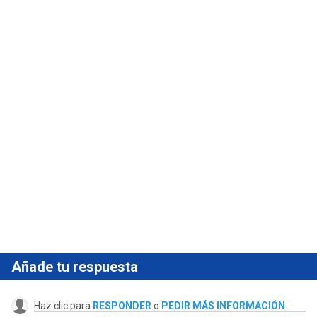
Añade tu respuesta
Haz clic para
RESPONDER
o
PEDIR MÁS INFORMACIÓN