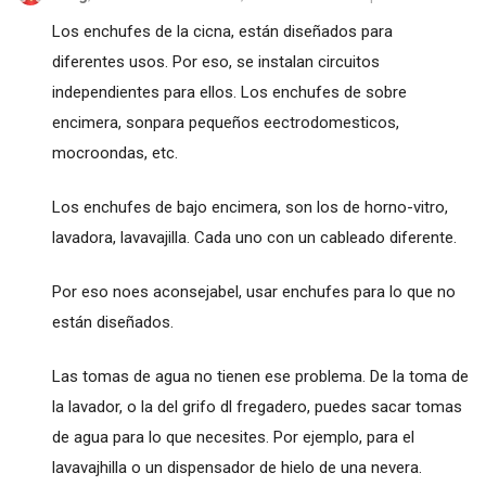
Los enchufes de la cicna, están diseñados para
diferentes usos. Por eso, se instalan circuitos
independientes para ellos. Los enchufes de sobre
encimera, sonpara pequeños eectrodomesticos,
mocroondas, etc.
Los enchufes de bajo encimera, son los de horno-vitro,
lavadora, lavavajilla. Cada uno con un cableado diferente.
Por eso noes aconsejabel, usar enchufes para lo que no
están diseñados.
Las tomas de agua no tienen ese problema. De la toma de
la lavador, o la del grifo dl fregadero, puedes sacar tomas
de agua para lo que necesites. Por ejemplo, para el
lavavajhilla o un dispensador de hielo de una nevera.