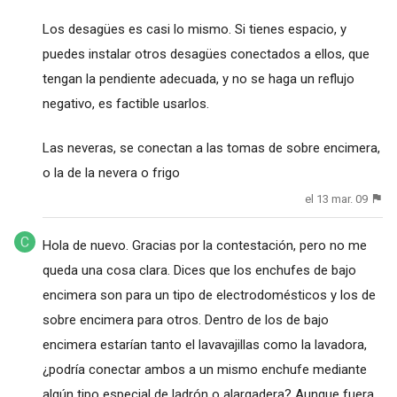
Los desagües es casi lo mismo. Si tienes espacio, y
puedes instalar otros desagües conectados a ellos, que
tengan la pendiente adecuada, y no se haga un reflujo
negativo, es factible usarlos.
Las neveras, se conectan a las tomas de sobre encimera,
o la de la nevera o frigo
el 13 mar. 09
Hola de nuevo. Gracias por la contestación, pero no me
queda una cosa clara. Dices que los enchufes de bajo
encimera son para un tipo de electrodomésticos y los de
sobre encimera para otros. Dentro de los de bajo
encimera estarían tanto el lavavajillas como la lavadora,
¿podría conectar ambos a un mismo enchufe mediante
algún tipo especial de ladrón o alargadera? Aunque fuera