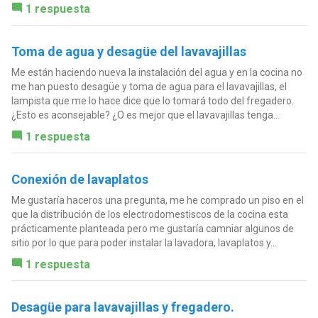
1 respuesta
Toma de agua y desagüe del lavavajillas
Me están haciendo nueva la instalación del agua y en la cocina no
me han puesto desagüe y toma de agua para el lavavajillas, el
lampista que me lo hace dice que lo tomará todo del fregadero.
¿Esto es aconsejable? ¿O es mejor que el lavavajillas tenga...
1 respuesta
Conexión de lavaplatos
Me gustaría haceros una pregunta, me he comprado un piso en el
que la distribución de los electrodomestiscos de la cocina esta
prácticamente planteada pero me gustaría camniar algunos de
sitio por lo que para poder instalar la lavadora, lavaplatos y...
1 respuesta
Desagüe para lavavajillas y fregadero.