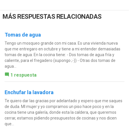
MÁS RESPUESTAS RELACIONADAS
Tomas de agua
Tengo un mosqueo grande con mi casa. Es una vivienda nueva
que me entregaro en octubre y tiene a mi entender demasiadas
tomas de agua. En la cocina tiene: - Dos tomas de agua fría y
caliente, para el fregadero (supongo ;-)) - Otras dos tomas de
agua...
1 respuesta
Enchufar la lavadora
Te quiero dar las gracias por adelantado y espero que me saques
de duda. MI mujer y yo compramos un piso hace poco y en la
cocina tiene una galería, donde esta la caldera, que queremos
cerrar, estamos pidiendo presupuestos de cocinas y nos dicen
que...