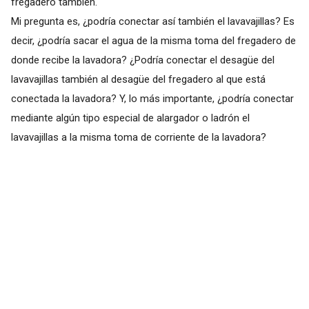
fregadero también.
Mi pregunta es, ¿podría conectar así también el lavavajillas? Es
decir, ¿podría sacar el agua de la misma toma del fregadero de
donde recibe la lavadora? ¿Podría conectar el desagüe del
lavavajillas también al desagüe del fregadero al que está
conectada la lavadora? Y, lo más importante, ¿podría conectar
mediante algún tipo especial de alargador o ladrón el
lavavajillas a la misma toma de corriente de la lavadora?