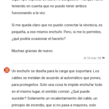
teniendo en cuenta que no puedo tener ambos
funcionando a la vez.
Si me queda claro que no puedo conectar la vinoteca, es
pequeña, a ese mismo enchufe. Pero, si me lo permites,
¿qué podría ocasionar el hacerlo?.
Muchas gracias de nuevo.
el 16 mar. 09
Un enchufe se diseña para la carga que soportara. Los
cables se instalan de acuerdo al automático que pones,
para protegerlos. Solo una cosa te impide enchufar todo
en el mismo lugar, el sentido común. ¿Qué puede
suceder? Solamente un recalentamiento del cable, un
principio de incendio, que si no pasa a mayores, solo