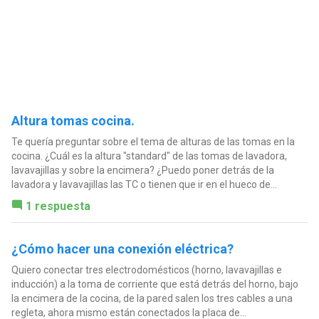
Altura tomas cocina.
Te quería preguntar sobre el tema de alturas de las tomas en la
cocina. ¿Cuál es la altura "standard" de las tomas de lavadora,
lavavajillas y sobre la encimera? ¿Puedo poner detrás de la
lavadora y lavavajillas las TC o tienen que ir en el hueco de...
1 respuesta
¿Cómo hacer una conexión eléctrica?
Quiero conectar tres electrodomésticos (horno, lavavajillas e
inducción) a la toma de corriente que está detrás del horno, bajo
la encimera de la cocina, de la pared salen los tres cables a una
regleta, ahora mismo están conectados la placa de...