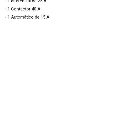
- 1 diferencial de 25 A
- 1 Contactor 40 A
- 1 Automático de 15 A