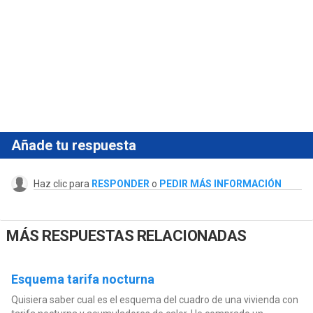
Añade tu respuesta
Haz clic para
RESPONDER
o
PEDIR MÁS INFORMACIÓN
MÁS RESPUESTAS RELACIONADAS
Esquema tarifa nocturna
Quisiera saber cual es el esquema del cuadro de una vivienda con