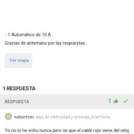
- 1 Automático de 10 A
Gracias de antemano por las respuestas.
Ver mapa
1 RESPUESTA
1
RESPUESTA
nabertom
, algo de eletricidad y antenas,,interfonia
Yo no lo he echo nunca pero se que el cable rojo viene del reloj