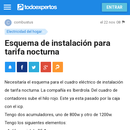
ENTRAR
el 22 nov. 08
combustus
Electricidad del hogar
Esquema de instalación para
tarifa nocturna
Necesitaría el esquema para el cuadro eléctrico de instalación
de tarifa nocturna. La compañía es Iberdrola. Del cuadro de
contadores sube el hilo rojo. Este ya esta pasado por la caja
con el icp.
Tengo dos acumuladores, uno de 800w y otro de 1200w.
Tengo los siguientes elementos: