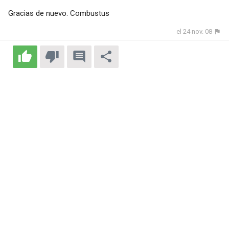
Gracias de nuevo. Combustus
el 24 nov. 08