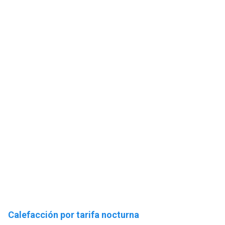
Calefacción por tarifa nocturna