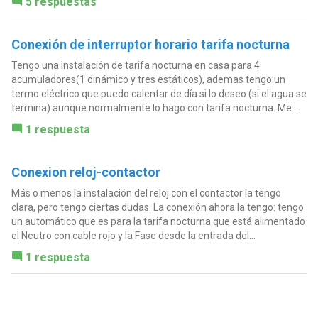
5 respuestas
Conexión de interruptor horario tarifa nocturna
Tengo una instalación de tarifa nocturna en casa para 4
acumuladores(1 dinámico y tres estáticos), ademas tengo un
termo eléctrico que puedo calentar de día si lo deseo (si el agua se
termina) aunque normalmente lo hago con tarifa nocturna. Me...
1 respuesta
Conexion reloj-contactor
Más o menos la instalación del reloj con el contactor la tengo
clara, pero tengo ciertas dudas. La conexión ahora la tengo: tengo
un automático que es para la tarifa nocturna que está alimentado
el Neutro con cable rojo y la Fase desde la entrada del...
1 respuesta