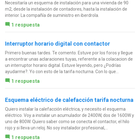
Necesitaría un esquema de instalación para una vivienda de 90
m2, desde la instalación de contadores, hasta la instalación de
interior. La compañía de suministro en iberdrola.
1 respuesta
Interruptor horario digital con contactor
Primero buenas tardes. Te comento. Estuve por los foros y llegue
a encontrar unas aclaraciones tuyas, referente a la colacacion de
un interruptor horario digital. Estuve leyendo, pero ¿Podrías
ayudarme?. Yo con esto de la tarifa nocturna. Con lo que...
1 respuesta
Esquema eléctrico de calefacción tarifa nocturna
Quiero instalar la calefacción eléctrica, y necesito el esquema
eléctrico. Voy a instalar un acumulador de 2400W, dos de 1600W y
uno de 800W. Quiero saber como se conecta el contactor, el hilo
rojo y si lleva un reloj. No soy instalador profesional,...
1 respuesta