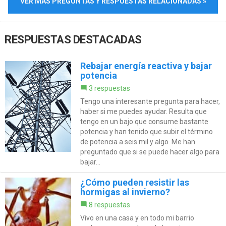
VER MÁS PREGUNTAS Y RESPUESTAS RELACIONADAS »
RESPUESTAS DESTACADAS
Rebajar energía reactiva y bajar
potencia
3 respuestas
Tengo una interesante pregunta para hacer,
haber si me puedes ayudar. Resulta que
tengo en un bajo que consume bastante
potencia y han tenido que subir el término
de potencia a seis mil y algo. Me han
preguntado que si se puede hacer algo para
bajar...
¿Cómo pueden resistir las
hormigas al invierno?
8 respuestas
Vivo en una casa y en todo mi barrio