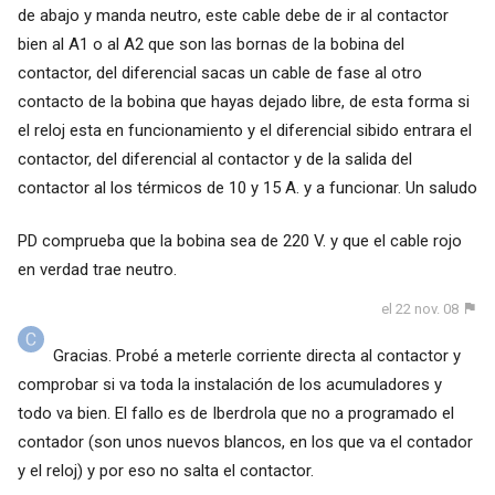
de abajo y manda neutro, este cable debe de ir al contactor
bien al A1 o al A2 que son las bornas de la bobina del
contactor, del diferencial sacas un cable de fase al otro
contacto de la bobina que hayas dejado libre, de esta forma si
el reloj esta en funcionamiento y el diferencial sibido entrara el
contactor, del diferencial al contactor y de la salida del
contactor al los térmicos de 10 y 15 A. y a funcionar. Un saludo
PD comprueba que la bobina sea de 220 V. y que el cable rojo
en verdad trae neutro.
el 22 nov. 08
Gracias. Probé a meterle corriente directa al contactor y
comprobar si va toda la instalación de los acumuladores y
todo va bien. El fallo es de Iberdrola que no a programado el
contador (son unos nuevos blancos, en los que va el contador
y el reloj) y por eso no salta el contactor.