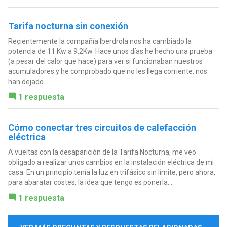
Tarifa nocturna sin conexión
Recientemente la compañía Iberdrola nos ha cambiado la
potencia de 11 Kw a 9,2Kw. Hace unos días he hecho una prueba
(a pesar del calor que hace) para ver si funcionaban nuestros
acumuladores y he comprobado que no les llega corriente, nos
han dejado...
1 respuesta
Cómo conectar tres circuitos de calefacción
eléctrica
A vueltas con la desaparición de la Tarifa Nocturna, me veo
obligado a realizar unos cambios en la instalación eléctrica de mi
casa. En un principio tenía la luz en trifásico sin límite, pero ahora,
para abaratar costes, la idea que tengo es ponerla...
1 respuesta