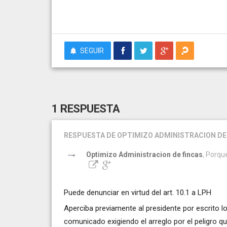
SEGUIR
1 RESPUESTA
RESPUESTA
DE OPTIMIZO ADMINISTRACION DE
Optimizo Administracion de fincas
, Porqu
Puede denunciar en virtud del art. 10.1 a LPH
Aperciba previamente al presidente por escrito l
comunicado exigiendo el arreglo por el peligro q