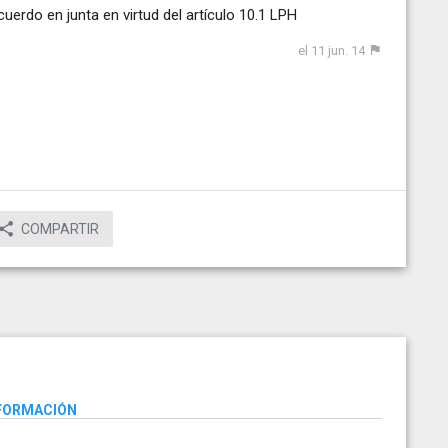
cuerdo en junta en virtud del artículo 10.1 LPH
el 11 jun. 14
COMPARTIR
NFORMACIÓN