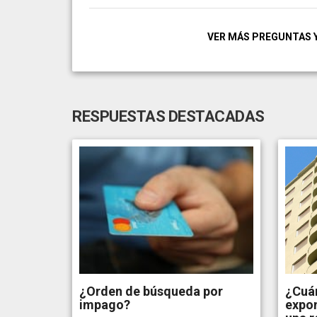
VER MÁS PREGUNTAS 
RESPUESTAS DESTACADAS
¿Orden de búsqueda por
¿Cuá
impago?
expo