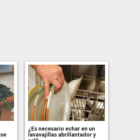
¿Es necesario echar en un
 se
lavavajillas abrillantador y