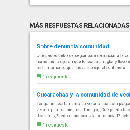
MÁS RESPUESTAS RELACIONADAS
Sobre denuncia comunidad
Que pasos debo de seguir para denunciar a la com
humedades dijeron que lo iban a arreglar y llevo
en le momento que llueva me dijo el fontanero...
1 respuesta
Cucarachas y la comunidad de veci
Tengo un apartamento de verano que esta plag
vecino, pero se niegan a fumigar,¿Qué puedo hace
disfruto, ¿Puedo denunciar a la comunidad? ¿Me 
1 respuesta