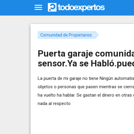
Comunidad de Propietarios
Puerta garaje comunida
sensor.Ya se Habló.pue
La puerta de mi garaje no tiene Ningún automat
objetos o personas que pasen mientras se cierra
ha vuelto ha hablar. Se gastan el dinero en otra
nada al respecto