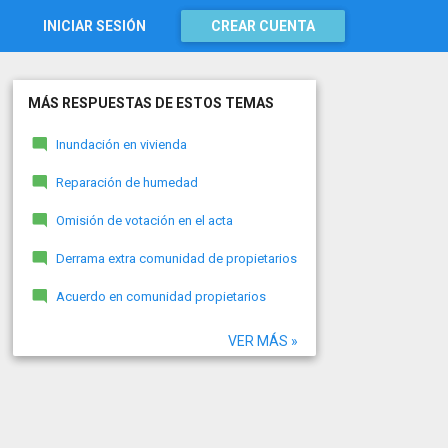
INICIAR SESIÓN
CREAR CUENTA
MÁS RESPUESTAS DE ESTOS TEMAS
Inundación en vivienda
Reparación de humedad
Omisión de votación en el acta
Derrama extra comunidad de propietarios
Acuerdo en comunidad propietarios
VER MÁS »