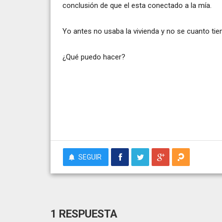
conclusión de que el esta conectado a la mía.
Yo antes no usaba la vivienda y no se cuanto tiem
¿Qué puedo hacer?
SEGUIR
1 RESPUESTA