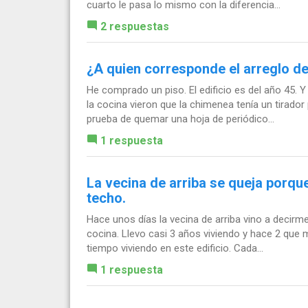
cuarto le pasa lo mismo con la diferencia...
2 respuestas
¿A quien corresponde el arreglo d
He comprado un piso. El edificio es del año 45.
la cocina vieron que la chimenea tenía un tirador
prueba de quemar una hoja de periódico...
1 respuesta
La vecina de arriba se queja porque
techo.
Hace unos días la vecina de arriba vino a decirme
cocina. Llevo casi 3 años viviendo y hace 2 que 
tiempo viviendo en este edificio. Cada...
1 respuesta