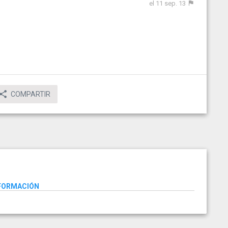
el 11 sep. 13
COMPARTIR
NFORMACIÓN