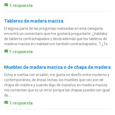
1 respuesta
Tableros de madera maciza
El alguna parte de las preguntas realizadas en esta categoría
encontré un comentario que me gustaría preguntarte. ¿Hablaba
de tableros contrachapados y decía además que los tableros de
madera maciza en realidad son también contrachapados...? ¿Te...
1 respuesta
Muebles de madera maciza o de chapa de madera
Estoy a vueltas con el salón, me gusta un diseño entre moderno y
contemporáneo, de líneas rectas; los muebles que veo son de
chapa de madera y cuando digo de copiarlos en madera maciza
me comentan que es un error porque las chapas pueden ser igual
de...
1 respuesta