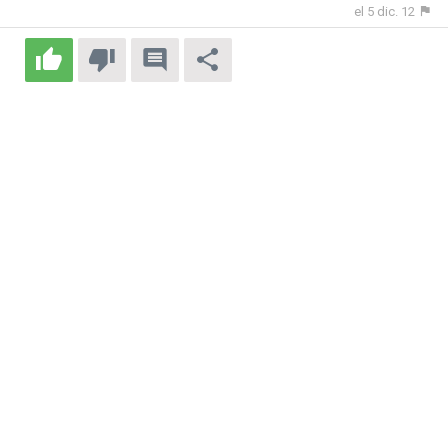
el 5 dic. 12