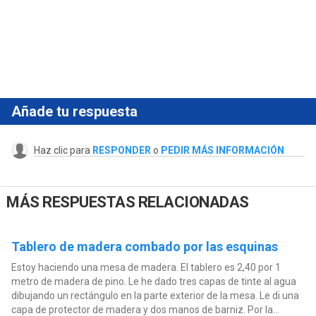
Añade tu respuesta
Haz clic para
RESPONDER
o
PEDIR MÁS INFORMACIÓN
MÁS RESPUESTAS RELACIONADAS
Tablero de madera combado por las esquinas
Estoy haciendo una mesa de madera. El tablero es 2,40 por 1
metro de madera de pino. Le he dado tres capas de tinte al agua
dibujando un rectángulo en la parte exterior de la mesa. Le di una
capa de protector de madera y dos manos de barniz. Por la...