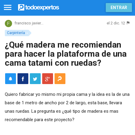
ENTRAR
el 2 dic. 12
francisco javier...
Carpintería
¿Qué madera me recomiendan
para hacer la plataforma de una
cama tatami con ruedas?
Quiero fabricar yo mismo mi propia cama y la idea es la de una
base de 1 metro de ancho por 2 de largo, esta base, llevara
unas ruedas. La pregunta es ¿qué tipo de madera es mas
recomendable para este proyecto?