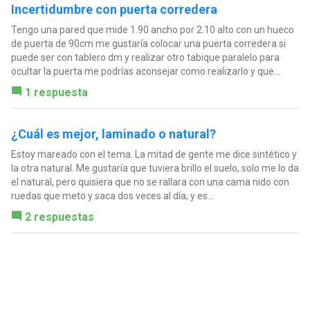
Incertidumbre con puerta corredera
Tengo una pared que mide 1.90 ancho por 2.10 alto con un hueco
de puerta de 90cm me gustaría colocar una puerta corredera si
puede ser con tablero dm y realizar otro tabique paralelo para
ocultar la puerta me podrías aconsejar como realizarlo y que...
1 respuesta
¿Cuál es mejor, laminado o natural?
Estoy mareado con el tema. La mitad de gente me dice sintético y
la otra natural. Me gustaría que tuviera brillo el suelo, solo me lo da
el natural, pero quisiera que no se rallara con una cama nido con
ruedas que meto y saca dos veces al día, y es...
2 respuestas