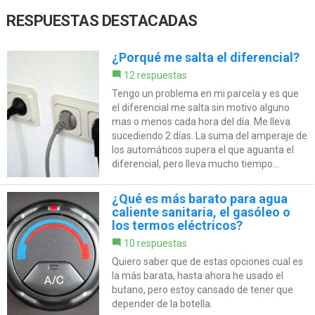
RESPUESTAS DESTACADAS
¿Porqué me salta el diferencial?
12 respuestas
Tengo un problema en mi parcela y es que
el diferencial me salta sin motivo alguno
mas o menos cada hora del día. Me lleva
sucediendo 2 días. La suma del amperaje de
los automáticos supera el que aguanta el
diferencial, pero lleva mucho tiempo...
¿Qué es más barato para agua
caliente sanitaria, el gasóleo o
los termos eléctricos?
10 respuestas
Quiero saber que de estas opciones cual es
la más barata, hasta ahora he usado el
butano, pero estoy cansado de tener que
depender de la botella.