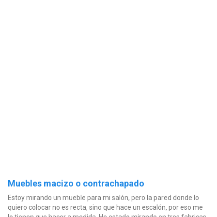
Muebles macizo o contrachapado
Estoy mirando un mueble para mi salón, pero la pared donde lo
quiero colocar no es recta, sino que hace un escalón, por eso me