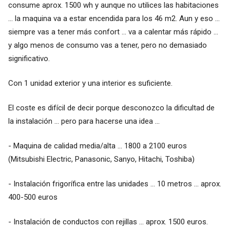
consume aprox. 1500 wh y aunque no utilices las habitaciones
... la maquina va a estar encendida para los 46 m2. Aun y eso ...
siempre vas a tener más confort ... va a calentar más rápido ...
y algo menos de consumo vas a tener, pero no demasiado
significativo.
Con 1 unidad exterior y una interior es suficiente.
El coste es difícil de decir porque desconozco la dificultad de
la instalación ... pero para hacerse una idea ...
- Maquina de calidad media/alta ... 1800 a 2100 euros
(Mitsubishi Electric, Panasonic, Sanyo, Hitachi, Toshiba)
- Instalación frigorífica entre las unidades ... 10 metros ... aprox.
400-500 euros
- Instalación de conductos con rejillas ... aprox. 1500 euros.