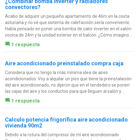
¿Combinar bomba inverter y radiadores
convectores?
Acabo de adquirir un pequeño apartamento de 46m en la costa
asturiana y no sé que sistema de calefacción sería conveniente.
Había pensado en poner una bomba de calor inverter en el salón-
cocina de 24m y la unidad exterior en el balcón. ¿Cómo imagino...
1 respuesta
Aire acondicionado preinstalado compra caja
Considera que no tengo la más mínima idea de aires
acondicionados. Voy a alquilar un piso que tiene la preinstalación
del aire acondicionado, no dijeron que en el tendedero se ponen
las cajas del aire y los conductos para que lleguen al salón y...
1 respuesta
Calculo potencia frigorífica aire acondicionado
vivienda 90m2
Debido a la rotura del compresor de mi aire acondicionado