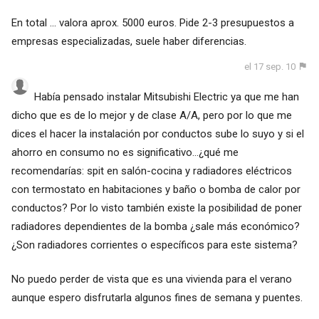
En total ... valora aprox. 5000 euros. Pide 2-3 presupuestos a
empresas especializadas, suele haber diferencias.
el 17 sep. 10
Había pensado instalar Mitsubishi Electric ya que me han
dicho que es de lo mejor y de clase A/A, pero por lo que me
dices el hacer la instalación por conductos sube lo suyo y si el
ahorro en consumo no es significativo...¿qué me
recomendarías: spit en salón-cocina y radiadores eléctricos
con termostato en habitaciones y baño o bomba de calor por
conductos? Por lo visto también existe la posibilidad de poner
radiadores dependientes de la bomba ¿sale más económico?
¿Son radiadores corrientes o específicos para este sistema?
No puedo perder de vista que es una vivienda para el verano
aunque espero disfrutarla algunos fines de semana y puentes.