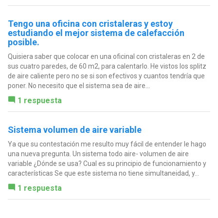
Tengo una oficina con cristaleras y estoy
estudiando el mejor sistema de calefacción
posible.
Quisiera saber que colocar en una oficinal con cristaleras en 2 de
sus cuatro paredes, de 60 m2, para calentarlo. He vistos los splitz
de aire caliente pero no se si son efectivos y cuantos tendría que
poner. No necesito que el sistema sea de aire...
1 respuesta
Sistema volumen de aire variable
Ya que su contestación me resulto muy fácil de entender le hago
una nueva pregunta. Un sistema todo aire- volumen de aire
variable ¿Dónde se usa? Cual es su principio de funcionamiento y
características Se que este sistema no tiene simultaneidad, y...
1 respuesta