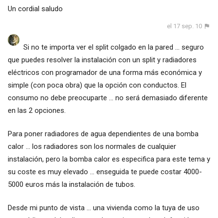
Un cordial saludo
el 17 sep. 10
Si no te importa ver el split colgado en la pared ... seguro
que puedes resolver la instalación con un split y radiadores
eléctricos con programador de una forma más económica y
simple (con poca obra) que la opción con conductos. El
consumo no debe preocuparte ... no será demasiado diferente
en las 2 opciones.
Para poner radiadores de agua dependientes de una bomba
calor ... los radiadores son los normales de cualquier
instalación, pero la bomba calor es especifica para este tema y
su coste es muy elevado ... enseguida te puede costar 4000-
5000 euros más la instalación de tubos.
Desde mi punto de vista ... una vivienda como la tuya de uso