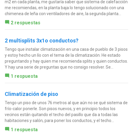
m2 en cada planta, me gustaría saber que sistema de calefacción
me recomiendas, en la planta baja lo tengo solucionado con una
chimenea de leña con ventiladores de aire, la segunda planta...
2 respuestas
2 multisplits 3x1o conductos?
Tengo que instalar climatización en una casa de pueblo de 3 pisos
y estoy hecho un lío con el tema de la climatización. He estado
preguntando y hay quien me recomienda splits y quien conductos.
Y hay una serie de preguntas que no consigo resolver. Se...
1 respuesta
Climatización de piso
Tengo un piso de unos 76 metros al que aún no se qué sistema de
frío-calor ponerle. Son pisos nuevos, y en principio todos los
vecinos están quitando el techo del pasillo que da a todas las
habitaciones y salón, para poner los conductos, y el techo...
1 respuesta