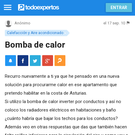
ENTRAR
el 17 sep. 10
Anónimo
Calefacción y Aire acondicionado
Bomba de calor
Recurro nuevamente a ti ya que he pensado en una nueva
solución para procurarme calor en ese apartamento que
pretendo habilitar en la costa de Asturias.
Si utilizo la bomba de calor inverter por conductos y así no
coloco los radiadores eléctricos en habitaciones y baño
¿cuánto habría que bajar los techos para los conductos?
Además veo en otras respuestas que das que también hacen