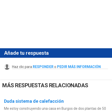
Añade tu respuesta
Haz clic para
RESPONDER
o
PEDIR MÁS INFORMACIÓN
MÁS RESPUESTAS RELACIONADAS
Duda sistema de calefacción
Me estoy construyendo una casa en Burgos de dos plantas de 50