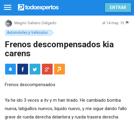
ENTRAR
el 14 may. 13
Magno Galiano Delgado
Automóviles y Vehículos
Frenos descompensados kia
carens
Frenos descompensados
Ya he ido 3 veces a itv y m han tirado. He cambiado bomba
nueva, latiguillos nuevos, liquido nuevo, y me sigue dando fallo
grave de rueda derecha delantera y rueda trasera derecha.