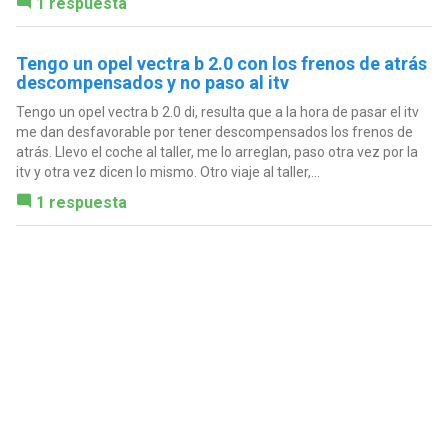
1 respuesta
Tengo un opel vectra b 2.0 con los frenos de atrás
descompensados y no paso al itv
Tengo un opel vectra b 2.0 di, resulta que a la hora de pasar el itv
me dan desfavorable por tener descompensados los frenos de
atrás. Llevo el coche al taller, me lo arreglan, paso otra vez por la
itv y otra vez dicen lo mismo. Otro viaje al taller,...
1 respuesta