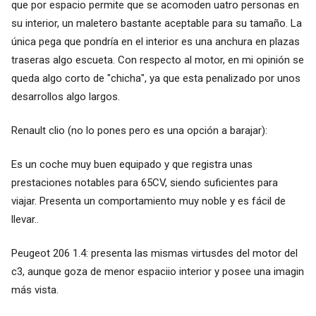
que por espacio permite que se acomoden uatro personas en
su interior, un maletero bastante aceptable para su tamaño. La
única pega que pondría en el interior es una anchura en plazas
traseras algo escueta. Con respecto al motor, en mi opinión se
queda algo corto de "chicha", ya que esta penalizado por unos
desarrollos algo largos.
Renault clio (no lo pones pero es una opción a barajar):
Es un coche muy buen equipado y que registra unas
prestaciones notables para 65CV, siendo suficientes para
viajar. Presenta un comportamiento muy noble y es fácil de
llevar..
Peugeot 206 1.4: presenta las mismas virtusdes del motor del
c3, aunque goza de menor espaciio interior y posee una imagin
más vista.