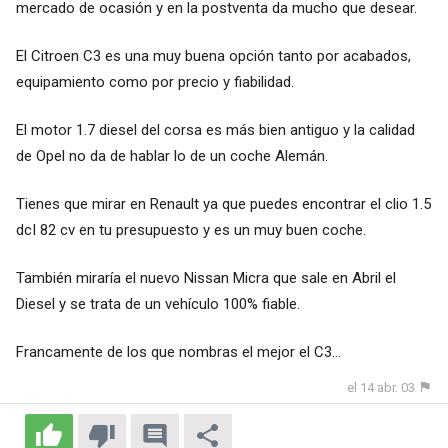
mercado de ocasión y en la postventa da mucho que desear.
El Citroen C3 es una muy buena opción tanto por acabados,
equipamiento como por precio y fiabilidad.
El motor 1.7 diesel del corsa es más bien antiguo y la calidad
de Opel no da de hablar lo de un coche Alemán.
Tienes que mirar en Renault ya que puedes encontrar el clio 1.5
dcI 82 cv en tu presupuesto y es un muy buen coche.
También miraría el nuevo Nissan Micra que sale en Abril el
Diesel y se trata de un vehículo 100% fiable.
Francamente de los que nombras el mejor el C3...
el 14 abr. 03