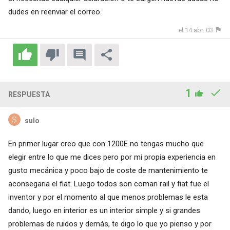
dudes en reenviar el correo.
el 14 abr. 03
1
RESPUESTA
sulo
En primer lugar creo que con 1200E no tengas mucho que
elegir entre lo que me dices pero por mi propia experiencia en
gusto mecánica y poco bajo de coste de mantenimiento te
aconsegaria el fiat. Luego todos son coman rail y fiat fue el
inventor y por el momento al que menos problemas le esta
dando, luego en interior es un interior simple y si grandes
problemas de ruidos y demás, te digo lo que yo pienso y por