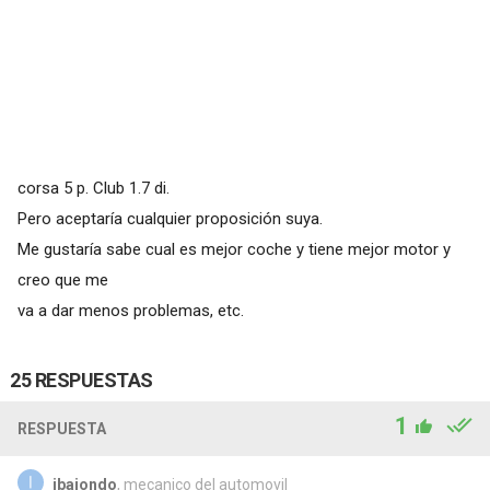
corsa 5 p. Club 1.7 di.
Pero aceptaría cualquier proposición suya.
Me gustaría sabe cual es mejor coche y tiene mejor motor y
creo que me
va a dar menos problemas, etc.
25 RESPUESTAS
1
RESPUESTA
ibaiondo
, mecanico del automovil