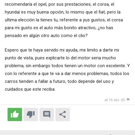
recomendaría el opel, por sus prestaciones, el corsa, el
hyundai es muy buena opción, lo mismo que el fiat, pero la
ultima elección la tienes tu, referente a yus gustos, el corsa
para mi gusto es el auto más bonito atractivo, ¿no has
pensado en algún otro auto como el clio?
Espero que te haya servido mi ayuda, me limito a darte mi
punto de vista, pues explicarte lo del motor seria mucho
problema, sin embargo todos tienen un motor con excelente. Y
con lo referente a que te va a dar menos problemas, todos los
carros tienden a fallar a futuro, todo depende del uso y
cuidados que este reciba.
el 16 abr. 03