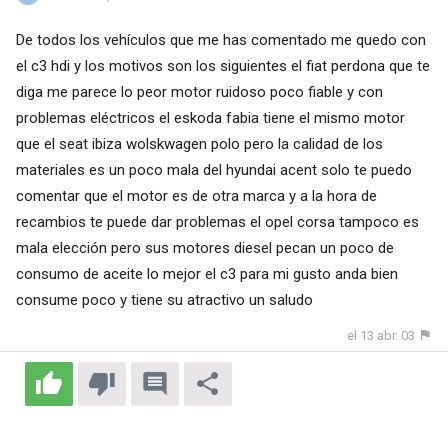
De todos los vehículos que me has comentado me quedo con
el c3 hdi y los motivos son los siguientes el fiat perdona que te
diga me parece lo peor motor ruidoso poco fiable y con
problemas eléctricos el eskoda fabia tiene el mismo motor
que el seat ibiza wolskwagen polo pero la calidad de los
materiales es un poco mala del hyundai acent solo te puedo
comentar que el motor es de otra marca y a la hora de
recambios te puede dar problemas el opel corsa tampoco es
mala elección pero sus motores diesel pecan un poco de
consumo de aceite lo mejor el c3 para mi gusto anda bien
consume poco y tiene su atractivo un saludo
el 13 abr. 03