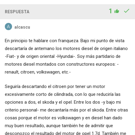
1
RESPUESTA
alcascu
En principio te hablare con franqueza. Bajo mi punto de vista
descartaría de antemano los motores diesel de origen italiano
-Fiat- y de origen oriental -Hyundai-. Soy más partidario de
motores diesel montados con constructores europeos: -
renault, citroen, volkswagen, etc.-
Seguiría descartando el citroen por tener un motor
excesivamente corto de cilindrada, con lo que reduciría las
opciones a dos, el skoda y el opel. Entre los dos -y bajo mi
criterio personal- me decantaría más por el skoda. Entre otras
cosas porque el motor es volkswagen y en diesel han dado
muy buen resultado, aunque también he de admitir que
desconozco el resultado del motor de opel 1.7d. También me