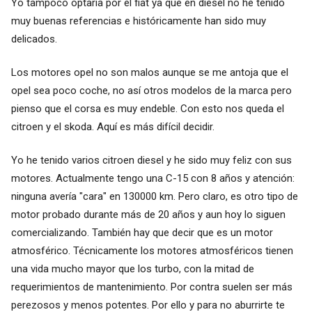
Yo tampoco optaría por el fiat ya que en diesel no he tenido
muy buenas referencias e históricamente han sido muy
delicados.
Los motores opel no son malos aunque se me antoja que el
opel sea poco coche, no así otros modelos de la marca pero
pienso que el corsa es muy endeble. Con esto nos queda el
citroen y el skoda. Aquí es más difícil decidir.
Yo he tenido varios citroen diesel y he sido muy feliz con sus
motores. Actualmente tengo una C-15 con 8 años y atención:
ninguna avería "cara" en 130000 km. Pero claro, es otro tipo de
motor probado durante más de 20 años y aun hoy lo siguen
comercializando. También hay que decir que es un motor
atmosférico. Técnicamente los motores atmosféricos tienen
una vida mucho mayor que los turbo, con la mitad de
requerimientos de mantenimiento. Por contra suelen ser más
perezosos y menos potentes. Por ello y para no aburrirte te