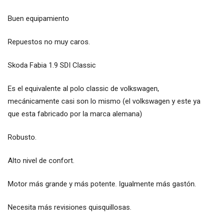
Buen equipamiento
Repuestos no muy caros.
Skoda Fabia 1.9 SDI Classic
Es el equivalente al polo classic de volkswagen,
mecánicamente casi son lo mismo (el volkswagen y este ya
que esta fabricado por la marca alemana)
Robusto.
Alto nivel de confort.
Motor más grande y más potente. Igualmente más gastón.
Necesita más revisiones quisquillosas.