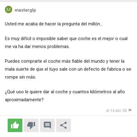
masterglp
Usted me acaba de hacer la pregunta del millón...
Es muy difícil o imposible saber que coche es el mejor o cual
me va ha dar menos problemas.
Puedes comprarte el coche más fiable del mundo y tener la
mala suerte de que el tuyo sale con un defecto de fabrica o se
rompe sin más.
¿Qué uso le quiere dar al coche y cuantos kilómetros al año
aproximadamente?
el 14 abr. 03