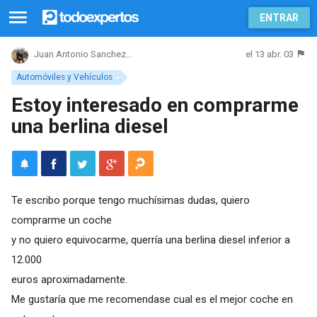
ENTRAR
el 13 abr. 03
Juan Antonio Sanchez...
Automóviles y Vehículos
Estoy interesado en comprarme
una berlina diesel
Te escribo porque tengo muchísimas dudas, quiero
comprarme un coche
y no quiero equivocarme, querría una berlina diesel inferior a
12.000
euros aproximadamente.
Me gustaría que me recomendase cual es el mejor coche en