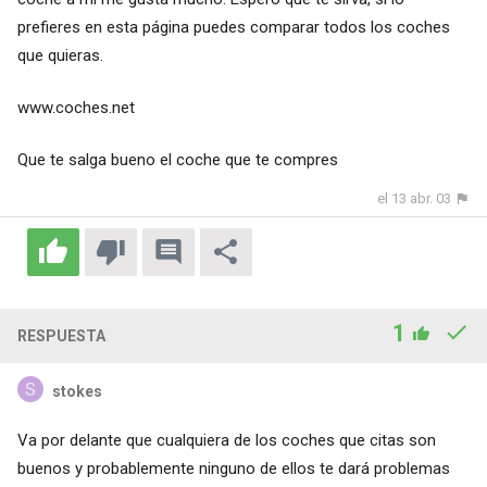
prefieres en esta página puedes comparar todos los coches
que quieras.
www.coches.net
Que te salga bueno el coche que te compres
el 13 abr. 03
1
RESPUESTA
stokes
Va por delante que cualquiera de los coches que citas son
buenos y probablemente ninguno de ellos te dará problemas