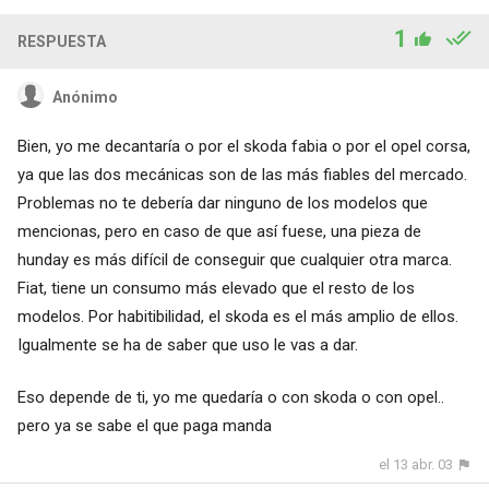
1
RESPUESTA
Anónimo
Bien, yo me decantaría o por el skoda fabia o por el opel corsa,
ya que las dos mecánicas son de las más fiables del mercado.
Problemas no te debería dar ninguno de los modelos que
mencionas, pero en caso de que así fuese, una pieza de
hunday es más difícil de conseguir que cualquier otra marca.
Fiat, tiene un consumo más elevado que el resto de los
modelos. Por habitibilidad, el skoda es el más amplio de ellos.
Igualmente se ha de saber que uso le vas a dar.
Eso depende de ti, yo me quedaría o con skoda o con opel..
pero ya se sabe el que paga manda
el 13 abr. 03