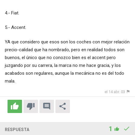
4.- Fiat.
5.- Accent.
YA que considero que esos son los coches con mejor relación
precio-calidad que ha nombrado, pero en realidad todos son
buenos, el único que no conozco bien es el accent pero
juzgando por su carrera, la marca no me hace gracia, y los
acabados son regulares, aunque la mecánica no es del todo
mala.
el 14 abr. 03
1
RESPUESTA