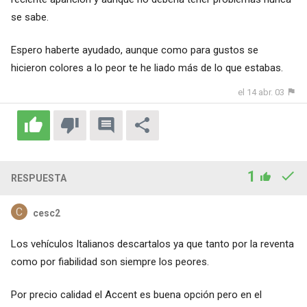
se sabe.
Espero haberte ayudado, aunque como para gustos se
hicieron colores a lo peor te he liado más de lo que estabas.
el 14 abr. 03
1
RESPUESTA
cesc2
Los vehículos Italianos descartalos ya que tanto por la reventa
como por fiabilidad son siempre los peores.
Por precio calidad el Accent es buena opción pero en el