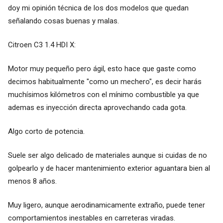
doy mi opinión técnica de los dos modelos que quedan
señalando cosas buenas y malas.
Citroen C3 1.4 HDI X:
Motor muy pequeño pero ágil, esto hace que gaste como
decimos habitualmente "como un mechero", es decir harás
muchísimos kilómetros con el mínimo combustible ya que
ademas es inyección directa aprovechando cada gota.
Algo corto de potencia.
Suele ser algo delicado de materiales aunque si cuidas de no
golpearlo y de hacer mantenimiento exterior aguantara bien al
menos 8 años.
Muy ligero, aunque aerodinamicamente extraño, puede tener
comportamientos inestables en carreteras viradas.