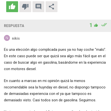
1
RESPUESTA
nikis
Es una elección algo complicada pues ya no hay coche "malo".
En este caso puede ser que quizá sea algo más fácil que en el
caso de buscar algo en gasolina, basándome en la experiencia
con motores diesel.
En cuanto a marcas en mi opinión quizá la menos
recomendable sea la huynday en diesel, no dispongo tampoco
de demasiadas experiencia con el ya que tampoco es
demasiado visto. Casi todos son de gasolina. Seguimos.