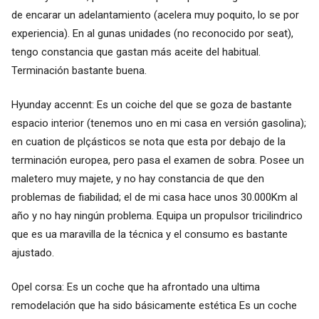
de encarar un adelantamiento (acelera muy poquito, lo se por
experiencia). En al gunas unidades (no reconocido por seat),
tengo constancia que gastan más aceite del habitual.
Terminación bastante buena.
Hyunday accennt: Es un coiche del que se goza de bastante
espacio interior (tenemos uno en mi casa en versión gasolina);
en cuation de plçásticos se nota que esta por debajo de la
terminación europea, pero pasa el examen de sobra. Posee un
maletero muy majete, y no hay constancia de que den
problemas de fiabilidad; el de mi casa hace unos 30.000Km al
año y no hay ningún problema. Equipa un propulsor tricilindrico
que es ua maravilla de la técnica y el consumo es bastante
ajustado.
Opel corsa: Es un coche que ha afrontado una ultima
remodelación que ha sido básicamente estética Es un coche