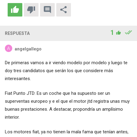
1
RESPUESTA
angelgallego
De primeras vamos a ir viendo modelo por modelo y luego te
doy tres candidatos que serán los que considere más
interesantes.
Fiat Punto JTD: Es un coche que ha supuesto ser un
superventas europeo y e el que el motor jtd registra unas muy
buenas prestaciones. A destacar, propondría un amplísimo
interior.
Los motores fiat, ya no tienen la mala fama que tenían antes,