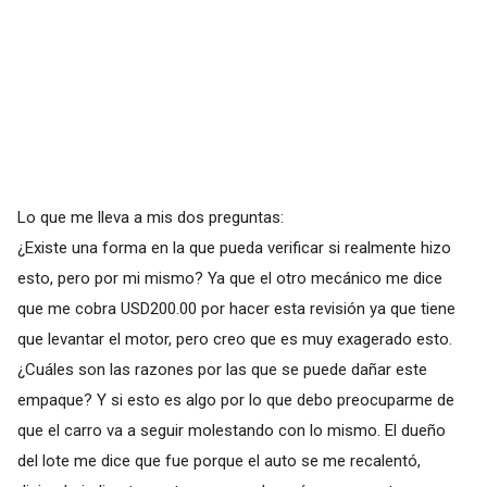
Lo que me lleva a mis dos preguntas:
¿Existe una forma en la que pueda verificar si realmente hizo
esto, pero por mi mismo? Ya que el otro mecánico me dice
que me cobra USD200.00 por hacer esta revisión ya que tiene
que levantar el motor, pero creo que es muy exagerado esto.
¿Cuáles son las razones por las que se puede dañar este
empaque? Y si esto es algo por lo que debo preocuparme de
que el carro va a seguir molestando con lo mismo. El dueño
del lote me dice que fue porque el auto se me recalentó,