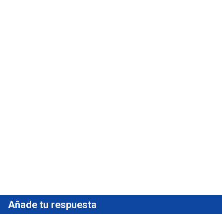
Añade tu respuesta