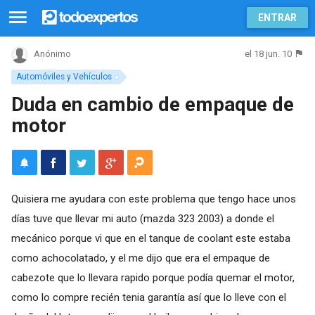
ENTRAR
el 18 jun. 10
Anónimo
Automóviles y Vehículos
Duda en cambio de empaque de
motor
Quisiera me ayudara con este problema que tengo hace unos
días tuve que llevar mi auto (mazda 323 2003) a donde el
mecánico porque vi que en el tanque de coolant este estaba
como achocolatado, y el me dijo que era el empaque de
cabezote que lo llevara rapido porque podía quemar el motor,
como lo compre recién tenia garantía así que lo lleve con el