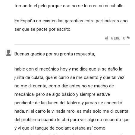
tomando el pelo porque eso no se lo cree ni mi caballo.
En España no existen las garantías entre particulares ano
ser que se pacte por escrito.
el 18 jun. 10
Buenas gracias por su pronta respuesta,
hable con el mecánico hoy y me dice que si se daño la
junta de culata, que el carro se me calentó y que tal vez
no me di cuenta, como dije antes no se mucho de
mecánica, pero se algo básico y siempre estuve
pendiente de las luces del tablero y jamas se encendió
nada, ni el carro le vi nada raro, es más solo me di cuenta
del problema cuando le abrí para ver algo no recuerdo que
y vi que el tanque de coolant estaba así como