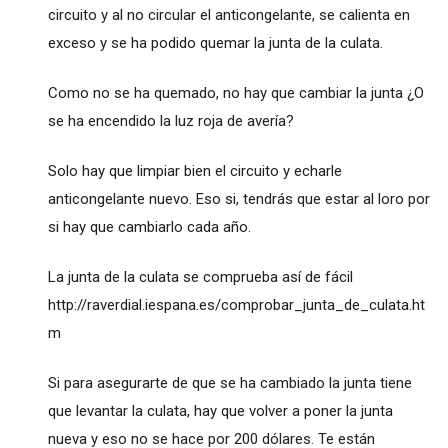
circuito y al no circular el anticongelante, se calienta en
exceso y se ha podido quemar la junta de la culata.
Como no se ha quemado, no hay que cambiar la junta ¿O
se ha encendido la luz roja de avería?
Solo hay que limpiar bien el circuito y echarle
anticongelante nuevo. Eso si, tendrás que estar al loro por
si hay que cambiarlo cada año.
La junta de la culata se comprueba así de fácil
http://raverdial.iespana.es/comprobar_junta_de_culata.ht
m
Si para asegurarte de que se ha cambiado la junta tiene
que levantar la culata, hay que volver a poner la junta
nueva y eso no se hace por 200 dólares. Te están