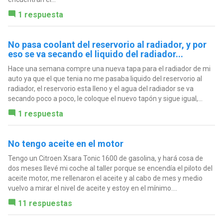
1 respuesta
No pasa coolant del reservorio al radiador, y por
eso se va secando el liquido del radiador...
Hace una semana compre una nueva tapa para el radiador de mi
auto ya que el que tenia no me pasaba liquido del reservorio al
radiador, el reservorio esta lleno y el agua del radiador se va
secando poco a poco, le coloque el nuevo tapón y sigue igual,...
1 respuesta
No tengo aceite en el motor
Tengo un Citroen Xsara Tonic 1600 de gasolina, y hará cosa de
dos meses llevé mi coche al taller porque se encendía el piloto del
aceite motor, me rellenaron el aceite y al cabo de mes y medio
vuelvo a mirar el nivel de aceite y estoy en el mínimo....
11 respuestas