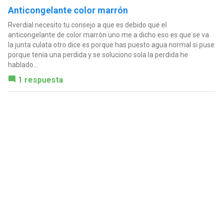
Anticongelante color marrón
Rverdial necesito tu consejo a que es debido que el
anticongelante de color marrón uno me a dicho eso es que se va
la junta culata otro dice es porque has puesto agua normal si puse
porque tenia una perdida y se soluciono sola la perdida he
hablado...
1 respuesta