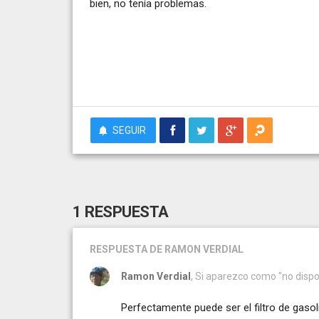
bien, no tenía problemas.
SEGUIR
1 RESPUESTA
RESPUESTA
DE RAMON VERDIAL
Ramon Verdial
, Si aparezco como "no dispo
Perfectamente puede ser el filtro de gasol