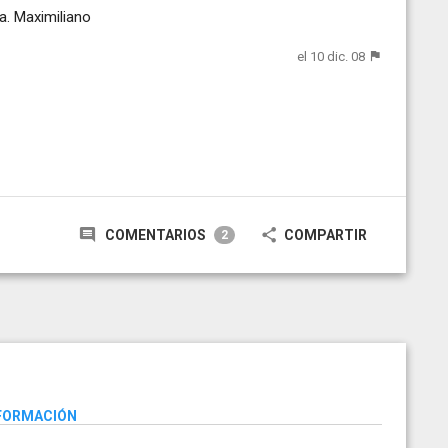
a. Maximiliano
el 10 dic. 08
COMENTARIOS
COMPARTIR
2
NFORMACIÓN