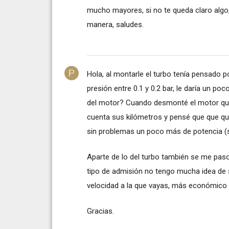
mucho mayores, si no te queda claro algo
manera, saludes.
Hola, al montarle el turbo tenía pensado p
presión entre 0.1 y 0.2 bar, le daría un po
del motor? Cuando desmonté el motor qu
cuenta sus kilómetros y pensé que que qui
sin problemas un poco más de potencia (
Aparte de lo del turbo también se me paso
tipo de admisión no tengo mucha idea de
velocidad a la que vayas, más económico 
Gracias.