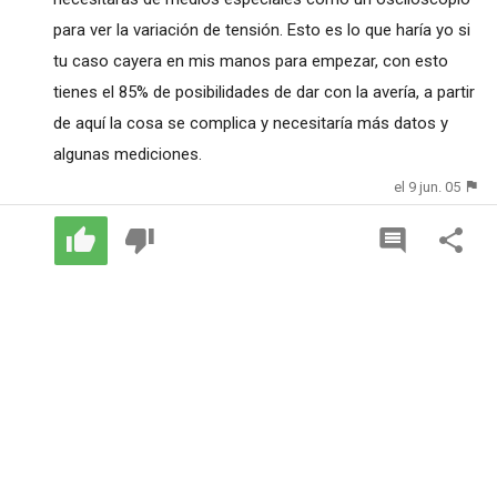
para ver la variación de tensión. Esto es lo que haría yo si
tu caso cayera en mis manos para empezar, con esto
tienes el 85% de posibilidades de dar con la avería, a partir
de aquí la cosa se complica y necesitaría más datos y
algunas mediciones.
el 9 jun. 05