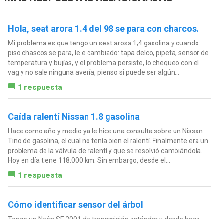
Hola, seat arora 1.4 del 98 se para con charcos.
Mi problema es que tengo un seat arosa 1,4 gasolina y cuando
piso chascos se para, le e cambiado: tapa delco, pipeta, sensor de
temperatura y bujías, y el problema persiste, lo chequeo con el
vag y no sale ninguna avería, pienso si puede ser algún...
1 respuesta
Caída ralentí Nissan 1.8 gasolina
Hace como año y medio ya le hice una consulta sobre un Nissan
Tino de gasolina, el cual no tenía bien el ralentí. Finalmente era un
problema de la válvula de ralentí y que se resolvió cambiándola.
Hoy en día tiene 118.000 km. Sin embargo, desde el...
1 respuesta
Cómo identificar sensor del árbol