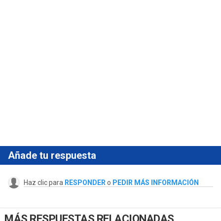
Añade tu respuesta
Haz clic para
RESPONDER
o
PEDIR MÁS INFORMACIÓN
MÁS RESPUESTAS RELACIONADAS