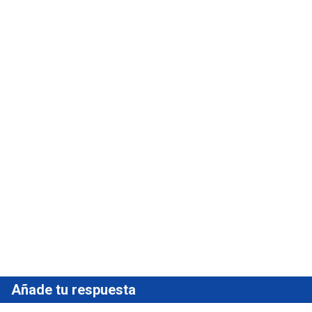
Añade tu respuesta