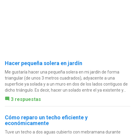
Hacer pequeña solera en jardín
Me gustaría hacer una pequeña solera en mi jardín de forma
triangular (de unos 3 metros cuadrados), adyacente a una
superficie ya solada y a un muro en dos de los lados contiguos de
dicho triángulo. Es decir, hacer un solado entre el ya existente y...
3 respuestas
Cómo reparo un techo eficiente y
económicamente
Tuve un techo a dos aguas cubierto con mebramana durante