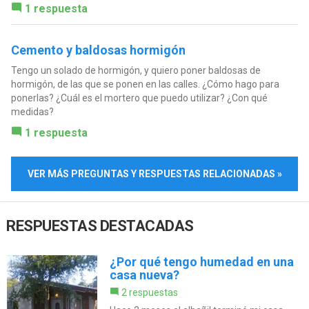
1 respuesta
Cemento y baldosas hormigón
Tengo un solado de hormigón, y quiero poner baldosas de
hormigón, de las que se ponen en las calles. ¿Cómo hago para
ponerlas? ¿Cuál es el mortero que puedo utilizar? ¿Con qué
medidas?
1 respuesta
VER MÁS PREGUNTAS Y RESPUESTAS RELACIONADAS »
RESPUESTAS DESTACADAS
¿Por qué tengo humedad en una
casa nueva?
2 respuestas