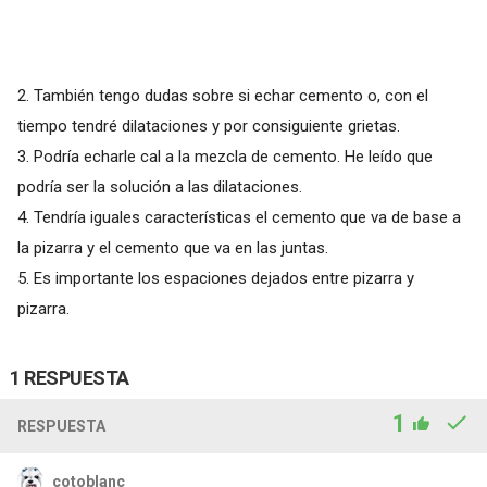
2. También tengo dudas sobre si echar cemento o, con el
tiempo tendré dilataciones y por consiguiente grietas.
3. Podría echarle cal a la mezcla de cemento. He leído que
podría ser la solución a las dilataciones.
4. Tendría iguales características el cemento que va de base a
la pizarra y el cemento que va en las juntas.
5. Es importante los espaciones dejados entre pizarra y
pizarra.
1 RESPUESTA
1
RESPUESTA
cotoblanc