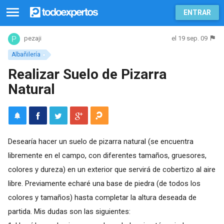
ENTRAR
el 19 sep. 09
pezaji
Albañilería
Realizar Suelo de Pizarra
Natural
Desearía hacer un suelo de pizarra natural (se encuentra
libremente en el campo, con diferentes tamaños, gruesores,
colores y dureza) en un exterior que servirá de cobertizo al aire
libre. Previamente echaré una base de piedra (de todos los
colores y tamaños) hasta completar la altura deseada de
partida. Mis dudas son las siguientes: