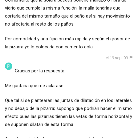
vidrio que cumple la misma función, la malla tendrías que
cortarla del mismo tamaño que el paño así si hay movimiento
no afectaría al resto de los paños.
Por comodidad y una fijación más rápida y según el grosor de
la pizarra yo lo colocaría con cemento cola.
el 19 sep. 09
Gracias por la respuesta.
Me gustaría que me aclarase:
Qué tal si se plantearan las juntas de dilatación en los laterales
y no debajo de la pizarra; supongo que podrían hacer el mismo
efecto pues las pizarras tienen las vetas de forma horizontal y
se suponen dilatan de ésta forma.