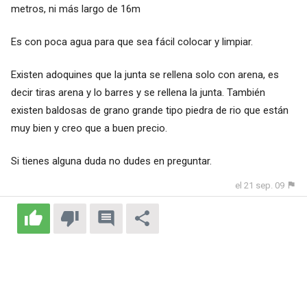
metros, ni más largo de 16m
Es con poca agua para que sea fácil colocar y limpiar.
Existen adoquines que la junta se rellena solo con arena, es
decir tiras arena y lo barres y se rellena la junta. También
existen baldosas de grano grande tipo piedra de rio que están
muy bien y creo que a buen precio.
Si tienes alguna duda no dudes en preguntar.
el 21 sep. 09