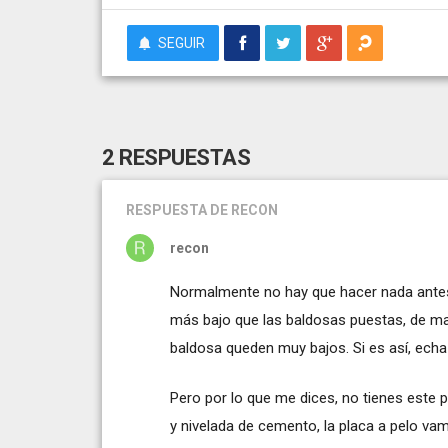
SEGUIR
2 RESPUESTAS
RESPUESTA
DE RECON
recon
Normalmente no hay que hacer nada antes 
más bajo que las baldosas puestas, de m
baldosa queden muy bajos. Si es así, ec
Pero por lo que me dices, no tienes este p
y nivelada de cemento, la placa a pelo vam