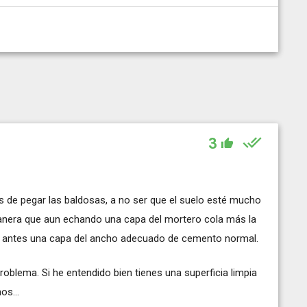
3
de pegar las baldosas, a no ser que el suelo esté mucho
anera que aun echando una capa del mortero cola más la
ha antes una capa del ancho adecuado de cemento normal.
roblema. Si he entendido bien tienes una superficia limpia
os...