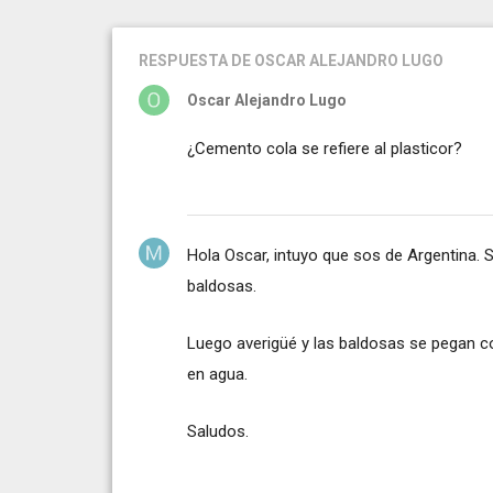
RESPUESTA
DE OSCAR ALEJANDRO LUGO
Oscar Alejandro Lugo
¿Cemento cola se refiere al plasticor?
Hola Oscar, intuyo que sos de Argentina. S
baldosas.
Luego averigüé y las baldosas se pegan co
en agua.
Saludos.