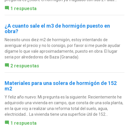
1 respuesta
¿A cuanto sale el m3 de hormigón puesto en
obra?
Necesito unos diez m2 de hormigón, estoy intentando de
averiguar el precio y no lo consigo, por favor si me puede ayudar
dígame lo que vale aproximadamente, puesto en obra. El lugar
seria por alrededores de Baza (Granada).
2 respuestas
Materiales para una solera de hormigón de 152
m2
Y feliz año nuevo: Mi pregunta es la siguiente: Recientemente he
adquiroido una vivienda en campo, que consta de una sola planta,
en la que voy a realizar una reforma total del suelo, agua,
electricidad... La vivienda tiene una superficie útil de 152...
1 respuesta