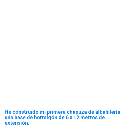
He construido mi primera chapuza de albañilería:
una base de hormigón de 6 x 12 metros de
extensión.