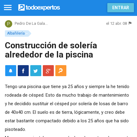
ENTRAR
el 12 abr. 08
Pedro De La Gala...
Albañilería
Construcción de solería
alrededor de la piscina
Tengo una piscina que tiene ya 25 años y siempre la he tenido
rodeada de césped. Esto da mucho trabajo de mantenimiento
y he decidido sustituir el césped por solería de losas de barro
de 40x40 cm. El suelo es de tierra, lógicamente, y creo debe
estar bastante compactado debido a los 25 años que ha sido
pisoteado.