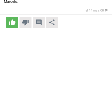
Marcelo.
el 14 may. 08