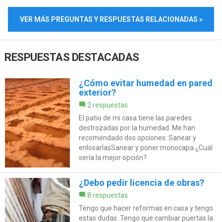
VER MÁS PREGUNTAS Y RESPUESTAS RELACIONADAS »
RESPUESTAS DESTACADAS
¿Cómo evitar humedad en pared
exterior?
2 respuestas
El patio de mi casa tiene las paredes
destrozadas por la humedad. Me han
recomendado dos opciones: Sanear y
enlosarlasSanear y poner monocapa ¿Cuál
sería la mejor opción?
¿Debo pedir licencia de obras?
8 respuestas
Tengo que hacer reformas en casa y tengo
estas dudas. Tengo que cambiar puertas la