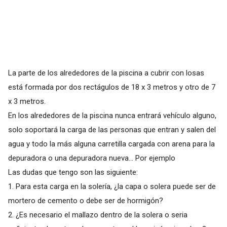
La parte de los alrededores de la piscina a cubrir con losas
está formada por dos rectágulos de 18 x 3 metros y otro de 7
x 3 metros.
En los alrededores de la piscina nunca entrará vehículo alguno,
solo soportará la carga de las personas que entran y salen del
agua y todo la más alguna carretilla cargada con arena para la
depuradora o una depuradora nueva... Por ejemplo
Las dudas que tengo son las siguiente:
1. Para esta carga en la solería, ¿la capa o solera puede ser de
mortero de cemento o debe ser de hormigón?
2. ¿Es necesario el mallazo dentro de la solera o seria