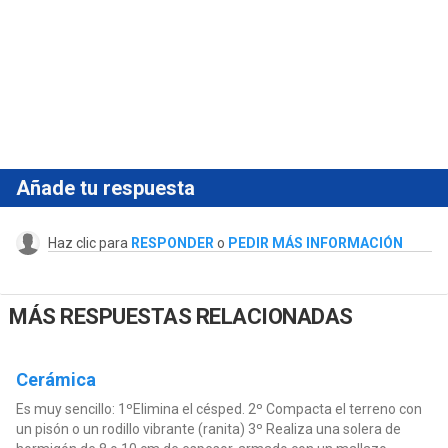
Añade tu respuesta
Haz clic para
RESPONDER
o
PEDIR MÁS INFORMACIÓN
MÁS RESPUESTAS RELACIONADAS
Cerámica
Es muy sencillo: 1ºElimina el césped. 2º Compacta el terreno con
un pisón o un rodillo vibrante (ranita) 3º Realiza una solera de