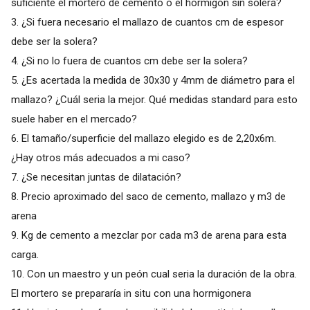
suficiente el mortero de cemento o el hormigón sin solera?
3. ¿Si fuera necesario el mallazo de cuantos cm de espesor
debe ser la solera?
4. ¿Si no lo fuera de cuantos cm debe ser la solera?
5. ¿Es acertada la medida de 30x30 y 4mm de diámetro para el
mallazo? ¿Cuál seria la mejor. Qué medidas standard para esto
suele haber en el mercado?
6. El tamaño/superficie del mallazo elegido es de 2,20x6m.
¿Hay otros más adecuados a mi caso?
7. ¿Se necesitan juntas de dilatación?
8. Precio aproximado del saco de cemento, mallazo y m3 de
arena
9. Kg de cemento a mezclar por cada m3 de arena para esta
carga.
10. Con un maestro y un peón cual seria la duración de la obra.
El mortero se prepararía in situ con una hormigonera