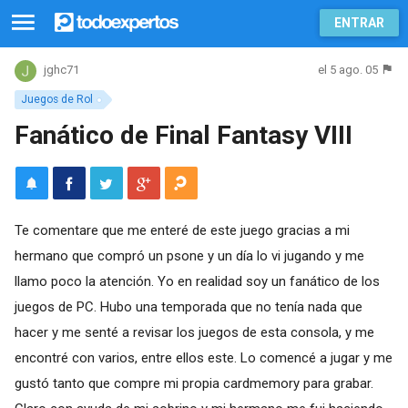
ENTRAR
el 5 ago. 05
jghc71
Juegos de Rol
Fanático de Final Fantasy VIII
Te comentare que me enteré de este juego gracias a mi
hermano que compró un psone y un día lo vi jugando y me
llamo poco la atención. Yo en realidad soy un fanático de los
juegos de PC. Hubo una temporada que no tenía nada que
hacer y me senté a revisar los juegos de esta consola, y me
encontré con varios, entre ellos este. Lo comencé a jugar y me
gustó tanto que compre mi propia cardmemory para grabar.