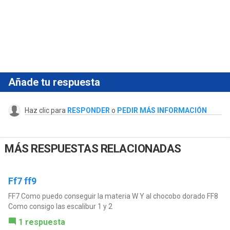
Añade tu respuesta
Haz clic para
RESPONDER
o
PEDIR MÁS INFORMACIÓN
MÁS RESPUESTAS RELACIONADAS
Ff7 ff9
FF7 Como puedo conseguir la materia W Y al chocobo dorado FF8
Como consigo las escalibur 1 y 2
1 respuesta