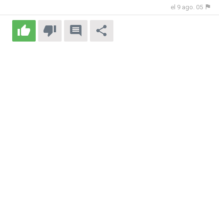
el 9 ago. 05