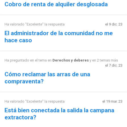
Cobro de renta de alquiler desglosada
Ha valorado "Excelente" la respuesta
el 9 dic. 23
El administrador de la comunidad no me
hace caso
Ha preguntado en el tema en
Derechos y deberes
y en 2 temas más
el 7 dic. 23
Cómo reclamar las arras de una
compraventa?
Ha valorado "Excelente" la respuesta
el 19 mar. 23
Está bien conectada la salida la campana
extractora?