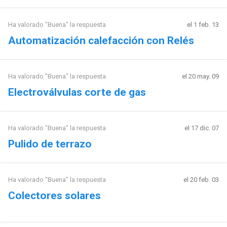
Ha valorado "Buena" la respuesta
el 1 feb. 13
Automatización calefacción con Relés
Ha valorado "Buena" la respuesta
el 20 may. 09
Electroválvulas corte de gas
Ha valorado "Buena" la respuesta
el 17 dic. 07
Pulido de terrazo
Ha valorado "Buena" la respuesta
el 20 feb. 03
Colectores solares