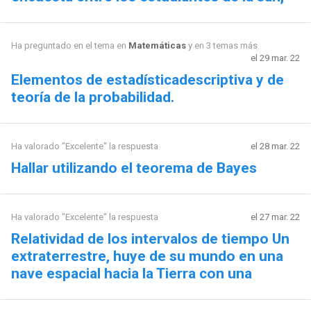
Ha preguntado en el tema en
Matemáticas
y en 3 temas más
el 29 mar. 22
Elementos de estadísticadescriptiva y de
teoría de la probabilidad.
Ha valorado "Excelente" la respuesta
el 28 mar. 22
Hallar utilizando el teorema de Bayes
Ha valorado "Excelente" la respuesta
el 27 mar. 22
Relatividad de los intervalos de tiempo Un
extraterrestre, huye de su mundo en una
nave espacial hacia la Tierra con una