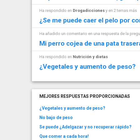
Ha respondido en
Drogadicciones
y en 2 temas más
¿Se me puede caer el pelo por c
Ha añadido un comentario en una respuesta de la preg
Mi perro cojea de una pata traser
Ha respondido en
Nutrición y dietas
¿Vegetales y aumento de peso?
MEJORES RESPUESTAS PROPORCIONADAS
¿Vegetales y aumento de peso?
No bajo de peso
Se puede ¿Adelgazar y no recuperar rápido?
Que comer a cada hora!