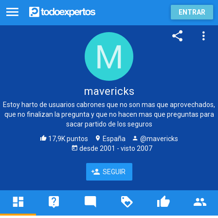
ENTRAR
mavericks
Estoy harto de usuarios cabrones que no son mas que aprovechados,
que no finalizan la pregunta y que no hacen mas que preguntas para
sacar partido de los seguros
17,9K puntos
España
@mavericks
desde
2001
- visto
2007
SEGUIR