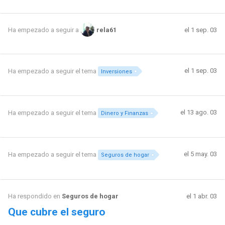
el 1 sep. 03
Ha empezado a seguir a
rela61
el 1 sep. 03
Ha empezado a seguir el tema
Inversiones
el 13 ago. 03
Ha empezado a seguir el tema
Dinero y Finanzas
el 5 may. 03
Ha empezado a seguir el tema
Seguros de hogar
Ha respondido en
Seguros de hogar
el 1 abr. 03
Que cubre el seguro