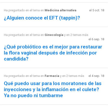
Ha preguntado en el tema en
Medicina alternativa
el 5 oct. 18
¿Alguien conoce el EFT (tappin)?
Ha preguntado en el tema en
Ginecología
y en 2 temas más
el 6 sep. 18
¿Qué probiótico es el mejor para restaurar
la flora vaginal después de infección por
candidida?
Ha preguntado en el tema en
Farmacia
y en 2 temas más
el 4 sep. 18
Qué puedo usar para los moratones de las
inyecciones y la inflamación en el culete?
Ya no puedo ni tumbarme