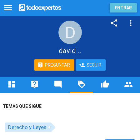
ENTRAR
david ..
PREGUNTAR
SEGUIR
TEMAS QUE SIGUE
Derecho y Leyes