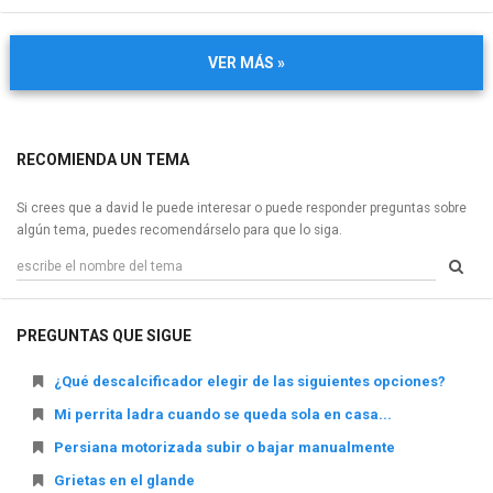
VER MÁS »
RECOMIENDA UN TEMA
Si crees que a david le puede interesar o puede responder preguntas sobre
algún tema, puedes recomendárselo para que lo siga.
PREGUNTAS QUE SIGUE
¿Qué descalcificador elegir de las siguientes opciones?
Mi perrita ladra cuando se queda sola en casa...
Persiana motorizada subir o bajar manualmente
Grietas en el glande