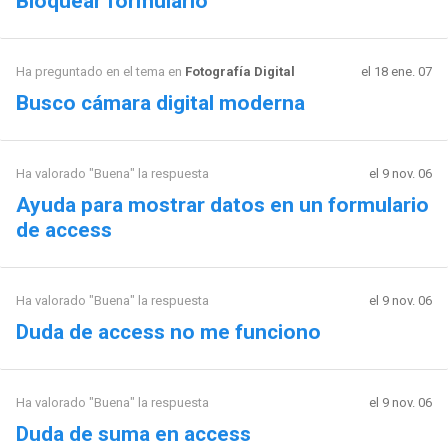
Bloquear formulario
Ha preguntado en el tema en
Fotografía Digital
el 18 ene. 07
Busco cámara digital moderna
Ha valorado "Buena" la respuesta
el 9 nov. 06
Ayuda para mostrar datos en un formulario
de access
Ha valorado "Buena" la respuesta
el 9 nov. 06
Duda de access no me funciono
Ha valorado "Buena" la respuesta
el 9 nov. 06
Duda de suma en access