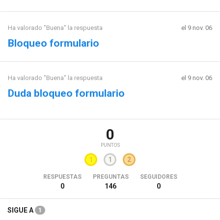
Ha valorado "Buena" la respuesta
el 9 nov. 06
Bloqueo formulario
Ha valorado "Buena" la respuesta
el 9 nov. 06
Duda bloqueo formulario
0
PUNTOS
1
1
2
RESPUESTAS
PREGUNTAS
SEGUIDORES
0
146
0
SIGUE A
1