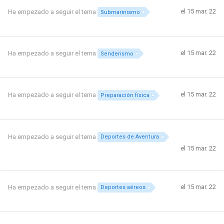
el 15 mar. 22
Ha empezado a seguir el tema
Submarinismo
el 15 mar. 22
Ha empezado a seguir el tema
Senderismo
el 15 mar. 22
Ha empezado a seguir el tema
Preparación física
Ha empezado a seguir el tema
Deportes de Aventura
el 15 mar. 22
el 15 mar. 22
Ha empezado a seguir el tema
Deportes aéreos