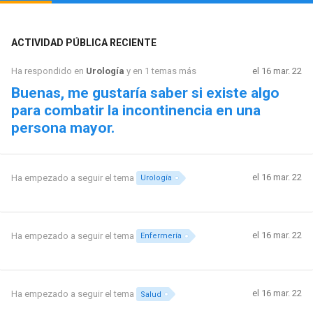
ACTIVIDAD PÚBLICA RECIENTE
Ha respondido en
Urología
y en 1 temas más
el 16 mar. 22
Buenas, me gustaría saber si existe algo
para combatir la incontinencia en una
persona mayor.
el 16 mar. 22
Ha empezado a seguir el tema
Urología
el 16 mar. 22
Ha empezado a seguir el tema
Enfermería
el 16 mar. 22
Ha empezado a seguir el tema
Salud