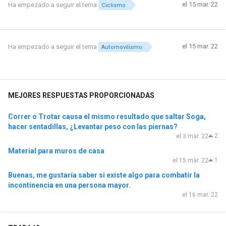
el 15 mar. 22
Ha empezado a seguir el tema
Ciclismo
el 15 mar. 22
Ha empezado a seguir el tema
Automovilismo
MEJORES RESPUESTAS PROPORCIONADAS
Correr o Trotar causa el mismo resultado que saltar Soga,
hacer sentadillas, ¿Levantar peso con las piernas?
2
el 3 mar. 22
Material para muros de casa
1
el 15 mar. 22
Buenas, me gustaría saber si existe algo para combatir la
incontinencia en una persona mayor.
el 16 mar. 22