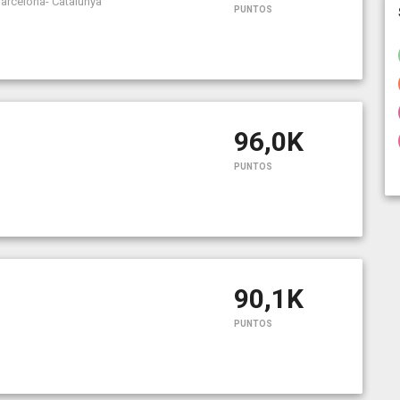
Barcelona- Catalunya
PUNTOS
96,0K
PUNTOS
90,1K
PUNTOS