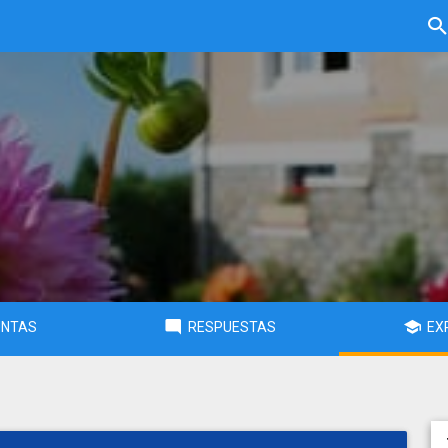
UNTAS
RESPUESTAS
EX