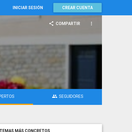
INICIAR SESIÓN
CREAR CUENTA
COMPARTIR
PERTOS
SEGUIDORES
TEMAS MÁS CONCRETOS