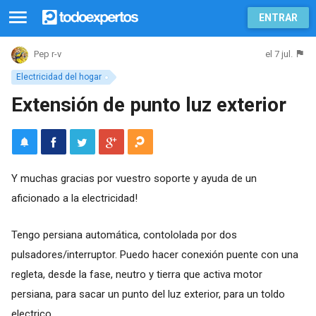
ENTRAR
el 7 jul.
Pep r-v
Electricidad del hogar
Extensión de punto luz exterior
Y muchas gracias por vuestro soporte y ayuda de un
aficionado a la electricidad!
Tengo persiana automática, contololada por dos
pulsadores/interruptor. Puedo hacer conexión puente con una
regleta, desde la fase, neutro y tierra que activa motor
persiana, para sacar un punto del luz exterior, para un toldo
electrico.