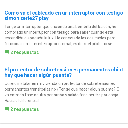
Como va el cableado en un interruptor con testigo
simón serie27 play
Tengo un interruptor que enciende una bombilla del balcón, he
comprado un interruptor con testigo para saber cuando esta
encendida o apagada la luz. He conectado los dos cables pero
funciona como un interruptor normal, es decir el piloto no se...
2 respuestas
El protector de sobretensiones permanentes chint
hay que hacer algún puente?
Quiero instalar en mi vivienda un protector de sobretensiones
permanentes transitorias no ¿Tengo qué hacer algún puente? O
va entrada fase neutro por arriba y salida fase neutro por abajo.
Hacia el diferencial
2 respuestas