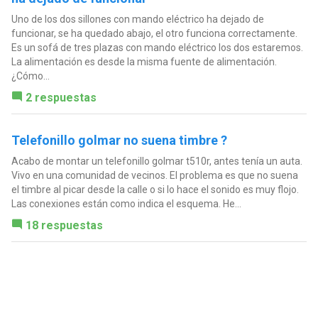
Uno de los dos sillones con mando eléctrico ha dejado de
funcionar, se ha quedado abajo, el otro funciona correctamente.
Es un sofá de tres plazas con mando eléctrico los dos estaremos.
La alimentación es desde la misma fuente de alimentación.
¿Cómo...
2 respuestas
Telefonillo golmar no suena timbre ?
Acabo de montar un telefonillo golmar t510r, antes tenía un auta.
Vivo en una comunidad de vecinos. El problema es que no suena
el timbre al picar desde la calle o si lo hace el sonido es muy flojo.
Las conexiones están como indica el esquema. He...
18 respuestas