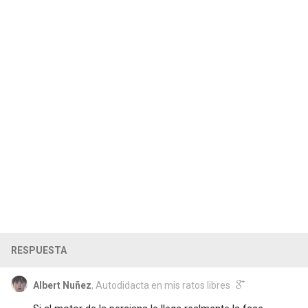
RESPUESTA
Albert Nuñez
, Autodidacta en mis ratos libres