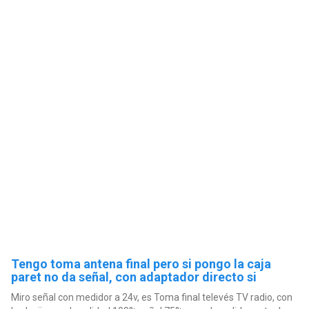
Tengo toma antena final pero si pongo la caja
paret no da señal, con adaptador directo si
Miro señal con medidor a 24v, es Toma final televés TV radio, con