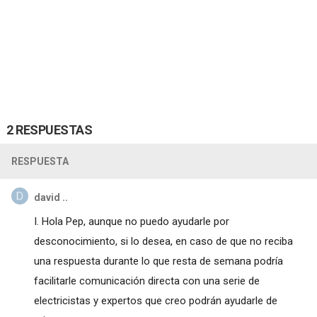
2 RESPUESTAS
RESPUESTA
david ..
I. Hola Pep, aunque no puedo ayudarle por
desconocimiento, si lo desea, en caso de que no reciba
una respuesta durante lo que resta de semana podría
facilitarle comunicación directa con una serie de
electricistas y expertos que creo podrán ayudarle de