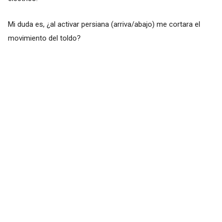
Mi duda es, ¿al activar persiana (arriva/abajo) me cortara el
movimiento del toldo?