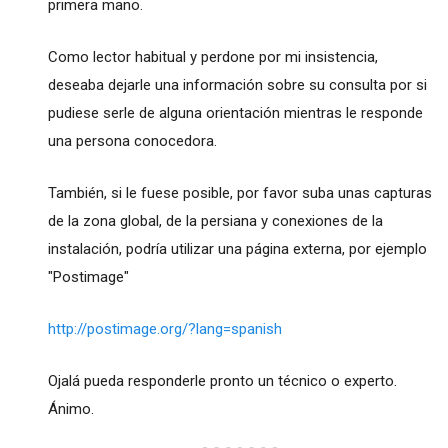
primera mano.
Como lector habitual y perdone por mi insistencia,
deseaba dejarle una información sobre su consulta por si
pudiese serle de alguna orientación mientras le responde
una persona conocedora.
También, si le fuese posible, por favor suba unas capturas
de la zona global, de la persiana y conexiones de la
instalación, podría utilizar una página externa, por ejemplo
"Postimage"
http://postimage.org/?lang=spanish
Ojalá pueda responderle pronto un técnico o experto.
Ánimo.