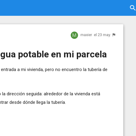
maxier
el 23 may.
agua potable en mi parcela
 entrada a mi vivienda, pero no encuentro la tubería de
 la dirección seguida: alrededor de la vivienda está
trar desde dónde llega la tubería.