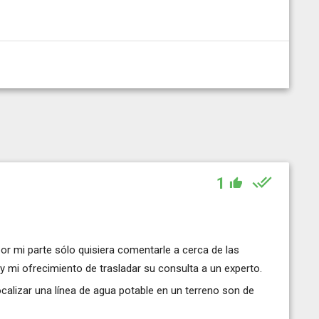
1
r mi parte sólo quisiera comentarle a cerca de las
y mi ofrecimiento de trasladar su consulta a un experto.
lizar una línea de agua potable en un terreno son de