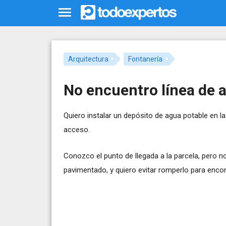
Arquitectura
Fontanería
No encuentro línea de 
Quiero instalar un depósito de agua potable en la
acceso.
Conozco el punto de llegada a la parcela, pero no
pavimentado, y quiero evitar romperlo para encon