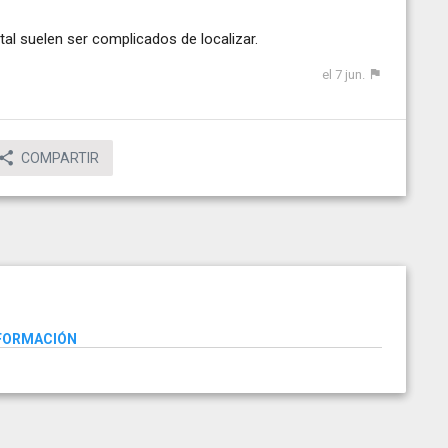
al suelen ser complicados de localizar.
el 7 jun.
COMPARTIR
NFORMACIÓN