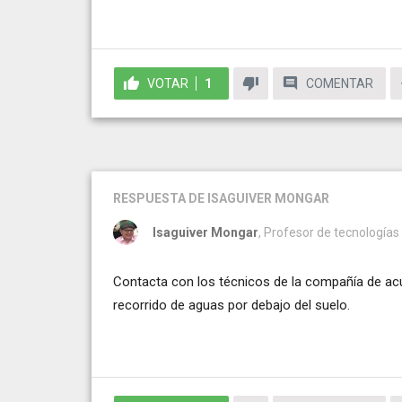
VOTAR
1
COMENTAR
RESPUESTA
DE ISAGUIVER MONGAR
Isaguiver Mongar
, Profesor de tecnologías
Contacta con los técnicos de la compañía de acu
recorrido de aguas por debajo del suelo.